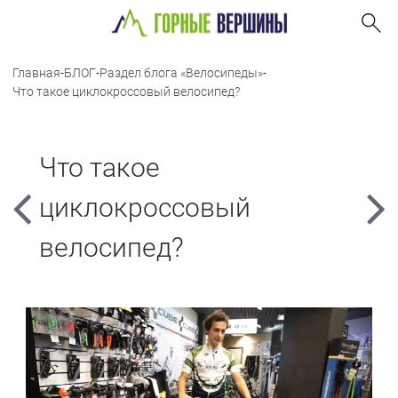
Главная
-
БЛОГ
-
Раздел блога «Велосипеды»
-
Что такое циклокроссовый велосипед?
Что такое
циклокроссовый
велосипед?