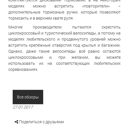
моделях можно встретить «повторители» –
дополнительные тормозные ручки, которые позволяют
тормозить и в верхнем хвате руля.
Многие производители пытаются скрестить
циклокроссовый и туристический велосипеды, а потому на
моделях любительского и продвинутого уровней можно
встретить крепёжные отверстия под крылья и багажник.
Однако, даже такие велосипеды всё равно остаются
циклокроссовыми и, при желании, вы можете
использовать их на соответствующих любительских
соревнованиях.
Все обзоры
27.01.2017
Поделиться с друзьями