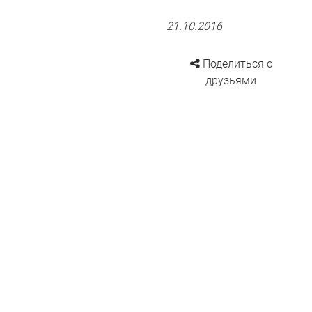
21.10.2016
Поделиться с
друзьями