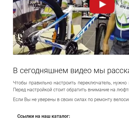
В сегодняшнем видео мы расск
Чтобы правильно настроить переключатель, нужно з
Перед настройкой стоит обратить внимание на люфт
Если Вы не уверены в своих силах по ремонту велос
Ссылки на наш каталог: