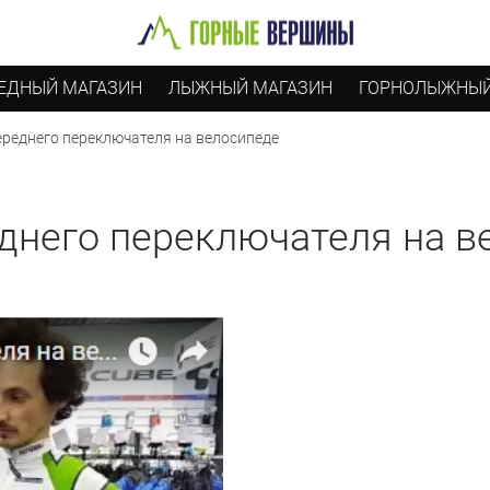
ЕДНЫЙ МАГАЗИН
ЛЫЖНЫЙ МАГАЗИН
ГОРНОЛЫЖНЫЙ
ереднего переключателя на велосипеде
еднего переключателя на в