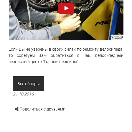
Если Вы не уверены в своих силах по ремонту велосипеда,
то советуем Вам обратиться в наш
велосипедный
сервисный центр "Горные вершины"
Все обзоры
21.10.2016
Поделиться с друзьями