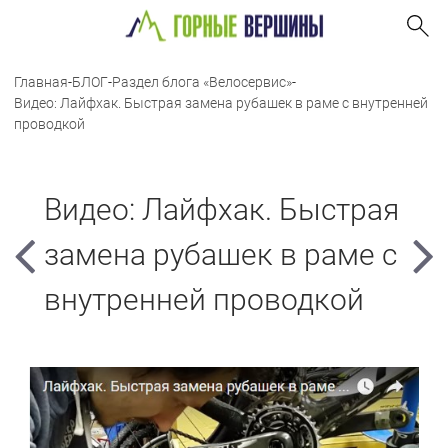
Главная
-
БЛОГ
-
Раздел блога «Велосервис»
-
Видео: Лайфхак. Быстрая замена рубашек в раме с внутренней
проводкой
Видео: Лайфхак. Быстрая
замена рубашек в раме с
внутренней проводкой