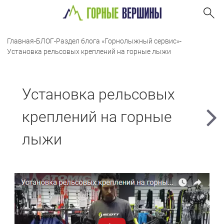
Главная
-
БЛОГ
-
Раздел блога «Горнолыжный сервис»
-
Установка рельсовых креплений на горные лыжи
Установка рельсовых
креплений на горные
лыжи