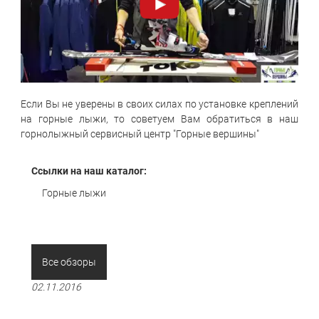
Если Вы не уверены в своих силах по установке креплений
на горные лыжи, то советуем Вам обратиться в наш
горнолыжный сервисный центр "Горные вершины"
Ссылки на наш каталог:
Горные лыжи
Все обзоры
02.11.2016