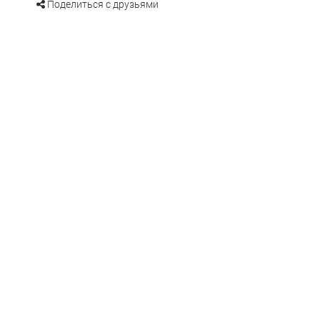
Поделиться с друзьями