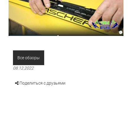
Все обзоры
08.12.2022
Поделиться с друзьями