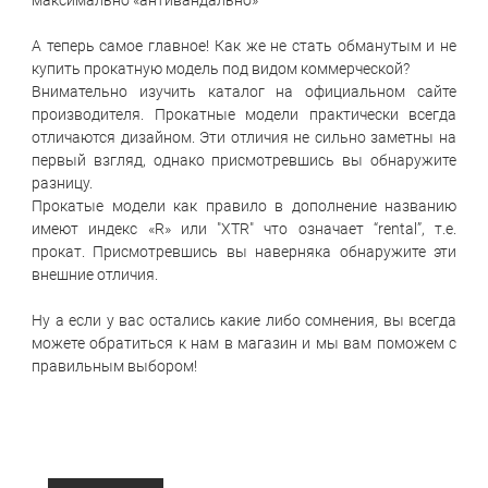
максимально «антивандально»
А теперь самое главное! Как же не стать обманутым и не
купить прокатную модель под видом коммерческой?
Внимательно изучить каталог на официальном сайте
производителя. Прокатные модели практически всегда
отличаются дизайном. Эти отличия не сильно заметны на
первый взгляд, однако присмотревшись вы обнаружите
разницу.
Прокатые модели как правило в дополнение названию
имеют индекс «R» или "XTR" что означает “rental”, т.е.
прокат. Присмотревшись вы наверняка обнаружите эти
внешние отличия.
Ну а если у вас остались какие либо сомнения, вы всегда
можете обратиться к нам в магазин и мы вам поможем с
правильным выбором!