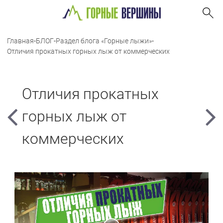
Главная
-
БЛОГ
-
Раздел блога «Горные лыжи»
-
Отличия прокатных горных лыж от коммерческих
Отличия прокатных
горных лыж от
коммерческих