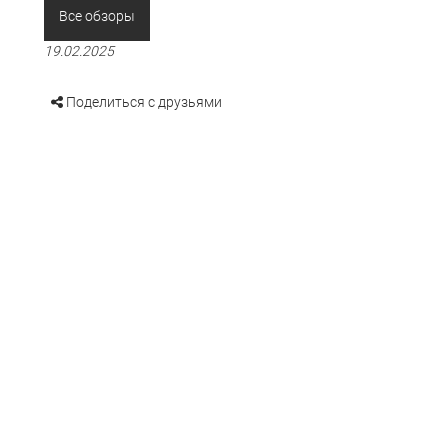
Все обзоры
19.02.2025
Поделиться с друзьями