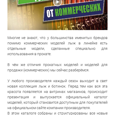
Многие не знают, что у большинства именитых брендов
помимо коммерческих моделей лыж в линейке есть
отдельные модели, сделанные специально для
использования в прокате.
В чём же отличия прокатных моделей и моделей для
продажи (коммерческих) мы сейчас разберёмся.
У любого производителя каждый сезон выходит в свет
новая коллекция лыж и ботинок. Перед тем как вся эта
красота появляется на витринах магазинов, происходит
презентация и выпускается официальный каталог
моделей, который становится доступным для покупателей
на официальном сайте компании производителя.
В этом каталоге собраны и структурированы все новые