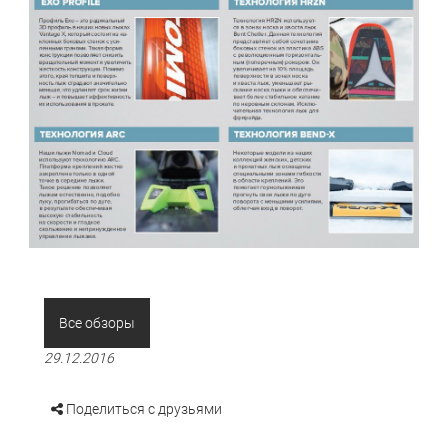
Все обзоры
29.12.2016
Поделиться с друзьями