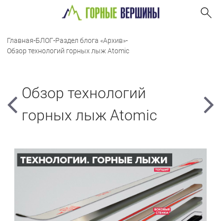
Главная
-
БЛОГ
-
Раздел блога «Архив»
-
Обзор технологий горных лыж Atomic
Обзор технологий
горных лыж Atomic