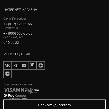
ИНТЕРНЕТ МАГАЗИН
Санкт-Петербург
+7 (812) 426 33 66
Бесплатно
+7 (800) 555-95-58
без выходных
с 10 до 22 ч
МЫ В СОЦСЕТЯХ
Принимаем к оплате
Написать директору