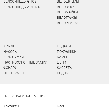
ВЕЛОСИПЕДЫ GHOST
ВЕЛОШЛЕМЫ
ВЕЛОСИПЕДЫ AUTHOR
ВЕЛООЧКИ
ВЕЛОМАЙКИ
ВЕЛОТРУСЫ
ВЕЛОРЕЙТУЗЫ
КРЫЛЬЯ
ПЕДАЛИ
НАСОСЫ
ПОКРЫШКИ
ВЕЛОСУМКИ
КАМЕРЫ
ПРОТИВОУГОННЫЕ ЗАМКИ
ЦЕПИ
ФОНАРИ
КАССЕТЫ
ИНСТРУМЕНТ
СЕДЛА
ПОЛЕЗНАЯ ИНФОРМАЦИЯ
Контакты
Блог