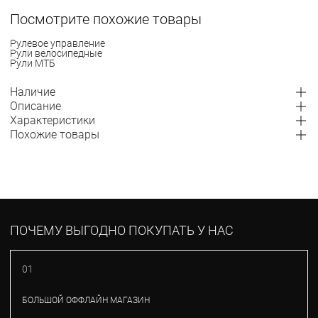
Посмотрите похожие товары
Рулевое управление
Рули велосипедные
Рули МТБ
Наличие
Описание
Характеристики
Похожие товары
ПОЧЕМУ ВЫГОДНО ПОКУПАТЬ У НАС
01
БОЛЬШОЙ ОФФЛАЙН МАГАЗИН