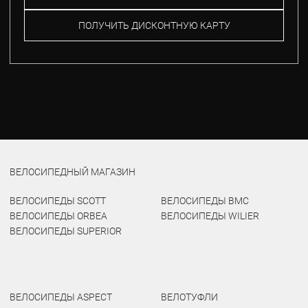
ПОЛУЧИТЬ ДИСКОНТНУЮ КАРТУ
ВЕЛОСИПЕДНЫЙ МАГАЗИН
ВЕЛОСИПЕДЫ SCOTT
ВЕЛОСИПЕДЫ BMC
ВЕЛОСИПЕДЫ ORBEA
ВЕЛОСИПЕДЫ WILIER
ВЕЛОСИПЕДЫ SUPERIOR
ВЕЛОСИПЕДЫ ASPECT
ВЕЛОТУФЛИ