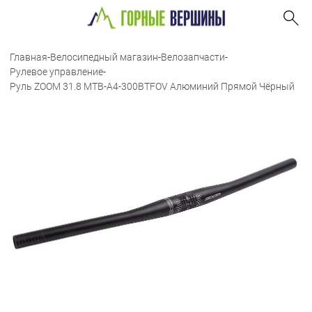
Главная
-
Велосипедный магазин
-
Велозапчасти
-
Рулевое управление
-
Руль ZOOM 31.8 MTB-A4-300BTFOV Алюминий Прямой Чёрный