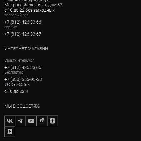
Матроса Железняка, дом 57
с 10 до 22 без выходных
торговый зал
+7 (812) 426 33 66
сервис
+7 (812) 426 33 67
ИНТЕРНЕТ МАГАЗИН
Санкт-Петербург
+7 (812) 426 33 66
Бесплатно
+7 (800) 555-95-58
без выходных
с 10 до 22 ч
МЫ В СОЦСЕТЯХ