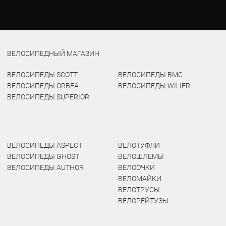
ВЕЛОСИПЕДНЫЙ МАГАЗИН
ВЕЛОСИПЕДЫ SCOTT
ВЕЛОСИПЕДЫ BMC
ВЕЛОСИПЕДЫ ORBEA
ВЕЛОСИПЕДЫ WILIER
ВЕЛОСИПЕДЫ SUPERIOR
ВЕЛОСИПЕДЫ ASPECT
ВЕЛОТУФЛИ
ВЕЛОСИПЕДЫ GHOST
ВЕЛОШЛЕМЫ
ВЕЛОСИПЕДЫ AUTHOR
ВЕЛООЧКИ
ВЕЛОМАЙКИ
ВЕЛОТРУСЫ
ВЕЛОРЕЙТУЗЫ