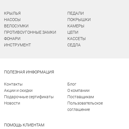
КРЫЛЬЯ
ПЕДАЛИ
НАСОСЫ
ПОКРЫШКИ
ВЕЛОСУМКИ
КАМЕРЫ
ПРОТИВОУГОННЫЕ ЗАМКИ
ЦЕПИ
ФОНАРИ
КАССЕТЫ
ИНСТРУМЕНТ
СЕДЛА
ПОЛЕЗНАЯ ИНФОРМАЦИЯ
Контакты
Блог
Акции и скидки
О компании
Подарочные сертификаты
Поставщикам
Новости
Пользовательское
соглашение
ПОМОЩЬ КЛИЕНТАМ