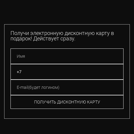
Получи электронную дисконтную карту в
подарок! Действует сразу.
ПОЛУЧИТЬ ДИСКОНТНУЮ КАРТУ