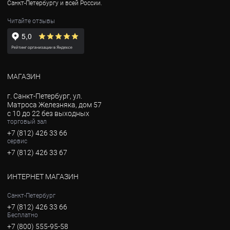
Санкт-Петербургу и всей России.
Читайте отзывы
МАГАЗИН
г. Санкт-Петербург, ул.
Матроса Железняка, дом 57
с 10 до 22 без выходных
торговый зал
+7 (812) 426 33 66
сервис
+7 (812) 426 33 67
ИНТЕРНЕТ МАГАЗИН
Санкт-Петербург
+7 (812) 426 33 66
Бесплатно
+7 (800) 555-95-58