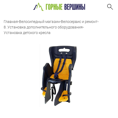
Главная
-
Велосипедный магазин
-
Велосервис и ремонт
-
8. Установка дополнительного оборудования
-
Установка детского кресла