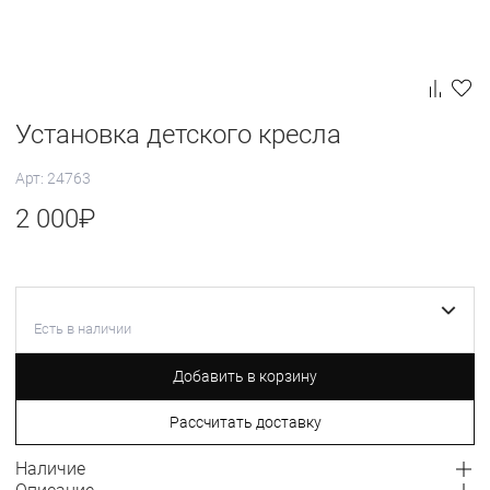
Установка детского кресла
Арт: 24763
2 000
₽
Есть в наличии
Добавить в корзину
Рассчитать доставку
Наличие