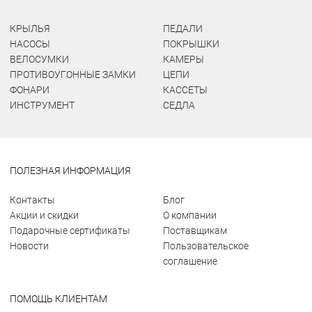
КРЫЛЬЯ
ПЕДАЛИ
НАСОСЫ
ПОКРЫШКИ
ВЕЛОСУМКИ
КАМЕРЫ
ПРОТИВОУГОННЫЕ ЗАМКИ
ЦЕПИ
ФОНАРИ
КАССЕТЫ
ИНСТРУМЕНТ
СЕДЛА
ПОЛЕЗНАЯ ИНФОРМАЦИЯ
Контакты
Блог
Акции и скидки
О компании
Подарочные сертификаты
Поставщикам
Новости
Пользовательское
соглашение
ПОМОЩЬ КЛИЕНТАМ