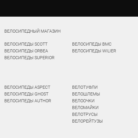
ВЕЛОСИПЕДНЫЙ МАГАЗИН
ВЕЛОСИПЕДЫ SCOTT
ВЕЛОСИПЕДЫ BMC
ВЕЛОСИПЕДЫ ORBEA
ВЕЛОСИПЕДЫ WILIER
ВЕЛОСИПЕДЫ SUPERIOR
ВЕЛОСИПЕДЫ ASPECT
ВЕЛОТУФЛИ
ВЕЛОСИПЕДЫ GHOST
ВЕЛОШЛЕМЫ
ВЕЛОСИПЕДЫ AUTHOR
ВЕЛООЧКИ
ВЕЛОМАЙКИ
ВЕЛОТРУСЫ
ВЕЛОРЕЙТУЗЫ