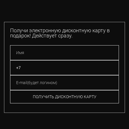
Получи электронную дисконтную карту в
подарок! Действует сразу.
ПОЛУЧИТЬ ДИСКОНТНУЮ КАРТУ