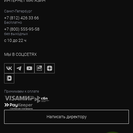
ИНТЕРНЕТ МАГАЗИН
Санкт-Петербург
+7 (812) 426 33 66
Бесплатно
+7 (800) 555-95-58
без выходных
с 10 до 22 ч
МЫ В СОЦСЕТЯХ
Принимаем к оплате
Написать директору