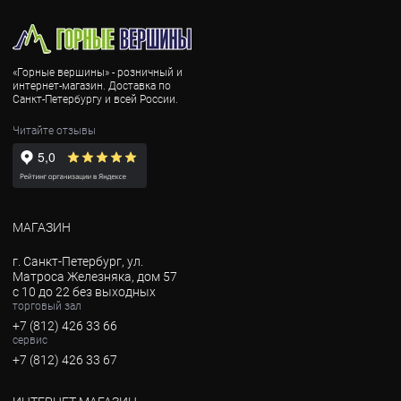
«Горные вершины» - розничный и
интернет-магазин. Доставка по
Санкт-Петербургу и всей России.
Читайте отзывы
МАГАЗИН
г. Санкт-Петербург, ул.
Матроса Железняка, дом 57
с 10 до 22 без выходных
торговый зал
+7 (812) 426 33 66
сервис
+7 (812) 426 33 67