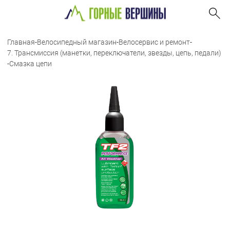
Главная
-
Велосипедный магазин
-
Велосервис и ремонт
-
7. Трансмиссия (манетки, переключатели, звезды, цепь, педали)
-
Смазка цепи