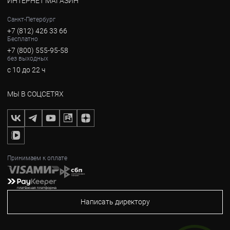
ИНТЕРНЕТ МАГАЗИН
Санкт-Петербург
+7 (812) 426 33 66
Бесплатно
+7 (800) 555-95-58
без выходных
с 10 до 22 ч
МЫ В СОЦСЕТЯХ
Принимаем к оплате
Написать директору