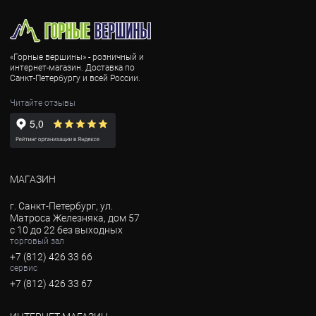
«Горные вершины» - розничный и
интернет-магазин. Доставка по
Санкт-Петербургу и всей России.
Читайте отзывы
МАГАЗИН
г. Санкт-Петербург, ул.
Матроса Железняка, дом 57
с 10 до 22 без выходных
торговый зал
+7 (812) 426 33 66
сервис
+7 (812) 426 33 67