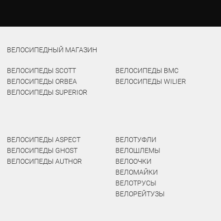
ВЕЛОСИПЕДНЫЙ МАГАЗИН
ВЕЛОСИПЕДЫ SCOTT
ВЕЛОСИПЕДЫ BMC
ВЕЛОСИПЕДЫ ORBEA
ВЕЛОСИПЕДЫ WILIER
ВЕЛОСИПЕДЫ SUPERIOR
ВЕЛОСИПЕДЫ ASPECT
ВЕЛОТУФЛИ
ВЕЛОСИПЕДЫ GHOST
ВЕЛОШЛЕМЫ
ВЕЛОСИПЕДЫ AUTHOR
ВЕЛООЧКИ
ВЕЛОМАЙКИ
ВЕЛОТРУСЫ
ВЕЛОРЕЙТУЗЫ