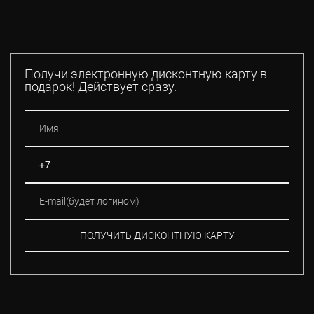
Получи электронную дисконтную карту в
подарок! Действует сразу.
ПОЛУЧИТЬ ДИСКОНТНУЮ КАРТУ