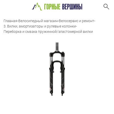
Главная
-
Велосипедный магазин
-
Велосервис и ремонт
-
3. Вилки, амортизаторы и рулевые колонки
-
Переборка и смазка пружинной/эластомерной вилки