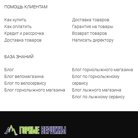
ПОМОЩЬ КЛИЕНТАМ
Как купить
Доставка товаров
Как оплатить
Гарантия на товары
Кредит и рассрочка
Возврат товаров
Доставка товаров
Написать директору
БАЗА ЗНАНИЙ
Блог
Блог горнолыжного магазина
Блог веломагазина
Блог по горнолыжному
Блог по велосервису
сервису
Блог горнолыжного магазина
Блог лыжного магазина
Блог по лыжному сервису