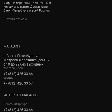
«Горные вершины» - розничный и
интернет-магазин. Доставка по
Санкт-Петербургу и всей России.
Читайте отзывы
МАГАЗИН
г. Санкт-Петербург, ул.
Матроса Железняка, дом 57
с 10 до 22 без выходных
торговый зал
+7 (812) 426 33 66
сервис
+7 (812) 426 33 67
ИНТЕРНЕТ МАГАЗИН
Санкт-Петербург
+7 (812) 426 33 66