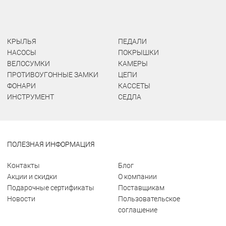
КРЫЛЬЯ
ПЕДАЛИ
НАСОСЫ
ПОКРЫШКИ
ВЕЛОСУМКИ
КАМЕРЫ
ПРОТИВОУГОННЫЕ ЗАМКИ
ЦЕПИ
ФОНАРИ
КАССЕТЫ
ИНСТРУМЕНТ
СЕДЛА
ПОЛЕЗНАЯ ИНФОРМАЦИЯ
Контакты
Блог
Акции и скидки
О компании
Подарочные сертификаты
Поставщикам
Новости
Пользовательское
соглашение