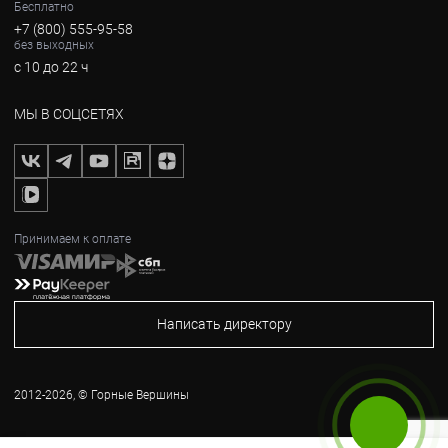
Бесплатно
+7 (800) 555-95-58
без выходных
с 10 до 22 ч
МЫ В СОЦСЕТЯХ
Принимаем к оплате
Написать директору
2012-2026, © Горные Вершины