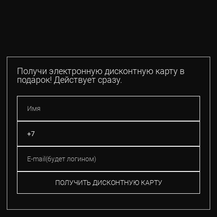
Получи электронную дисконтную карту в
подарок! Действует сразу.
ПОЛУЧИТЬ ДИСКОНТНУЮ КАРТУ