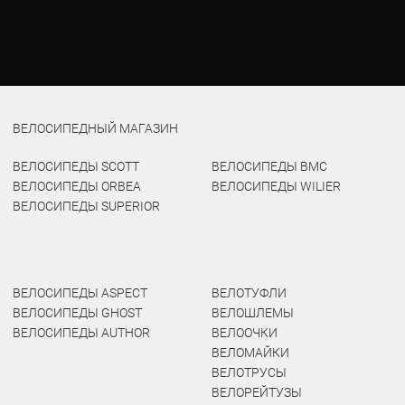
ВЕЛОСИПЕДНЫЙ МАГАЗИН
ВЕЛОСИПЕДЫ SCOTT
ВЕЛОСИПЕДЫ BMC
ВЕЛОСИПЕДЫ ORBEA
ВЕЛОСИПЕДЫ WILIER
ВЕЛОСИПЕДЫ SUPERIOR
ВЕЛОСИПЕДЫ ASPECT
ВЕЛОТУФЛИ
ВЕЛОСИПЕДЫ GHOST
ВЕЛОШЛЕМЫ
ВЕЛОСИПЕДЫ AUTHOR
ВЕЛООЧКИ
ВЕЛОМАЙКИ
ВЕЛОТРУСЫ
ВЕЛОРЕЙТУЗЫ