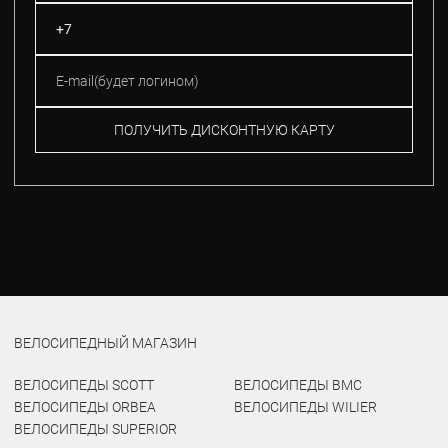
ПОЛУЧИТЬ ДИСКОНТНУЮ КАРТУ
ВЕЛОСИПЕДНЫЙ МАГАЗИН
ВЕЛОСИПЕДЫ SCOTT
ВЕЛОСИПЕДЫ BMC
ВЕЛОСИПЕДЫ ORBEA
ВЕЛОСИПЕДЫ WILIER
ВЕЛОСИПЕДЫ SUPERIOR