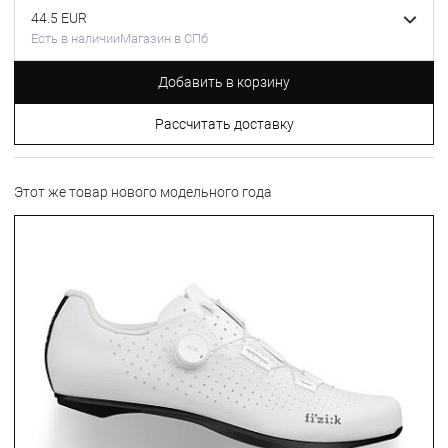
44.5 EUR
Есть в наличии
Магазин в СПб
Добавить в корзину
Рассчитать доставку
Этот же товар нового модельного года