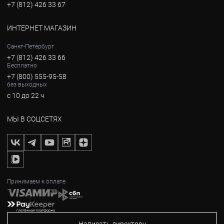
+7 (812) 426 33 67
ИНТЕРНЕТ МАГАЗИН
Санкт-Петербург
+7 (812) 426 33 66
Бесплатно
+7 (800) 555-95-58
без выходных
с 10 до 22 ч
МЫ В СОЦСЕТЯХ
Принимаем к оплате