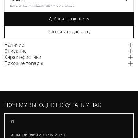
Есть в наличии
Доставим со склада
Добавить в корзину
Рассчитать доставку
Наличие
Описание
Характеристики
Похожие товары
ПОЧЕМУ ВЫГОДНО ПОКУПАТЬ У НАС
01
БОЛЬШОЙ ОФФЛАЙН МАГАЗИН