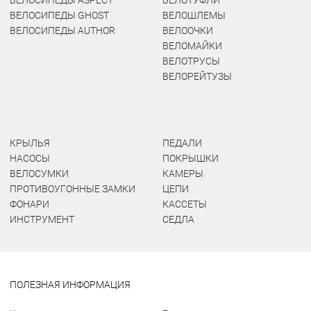
ВЕЛОСИПЕДЫ ASPECT
ВЕЛОТУФЛИ
ВЕЛОСИПЕДЫ GHOST
ВЕЛОШЛЕМЫ
ВЕЛОСИПЕДЫ AUTHOR
ВЕЛООЧКИ
ВЕЛОМАЙКИ
ВЕЛОТРУСЫ
ВЕЛОРЕЙТУЗЫ
КРЫЛЬЯ
ПЕДАЛИ
НАСОСЫ
ПОКРЫШКИ
ВЕЛОСУМКИ
КАМЕРЫ
ПРОТИВОУГОННЫЕ ЗАМКИ
ЦЕПИ
ФОНАРИ
КАССЕТЫ
ИНСТРУМЕНТ
СЕДЛА
ПОЛЕЗНАЯ ИНФОРМАЦИЯ