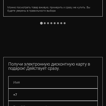
Можно посмотреть товар вживую, примерить и сразу же купить. Вы
будете уверены в правильности выбора
Получи электронную дисконтную карту в
подарок! Действует сразу.