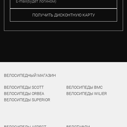
ПОЛУЧИТЬ ДИСКОНТНУЮ КАРТУ
ВЕЛОСИПЕДНЫЙ МАГАЗИН
ВЕЛОСИПЕДЫ SCOTT
ВЕЛОСИПЕДЫ BMC
ВЕЛОСИПЕДЫ ORBEA
ВЕЛОСИПЕДЫ WILIER
ВЕЛОСИПЕДЫ SUPERIOR