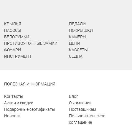
КРЫЛЬЯ
ПЕДАЛИ
НАСОСЫ
ПОКРЫШКИ
ВЕЛОСУМКИ
КАМЕРЫ
ПРОТИВОУГОННЫЕ ЗАМКИ
ЦЕПИ
ФОНАРИ
КАССЕТЫ
ИНСТРУМЕНТ
СЕДЛА
ПОЛЕЗНАЯ ИНФОРМАЦИЯ
Контакты
Блог
Акции и скидки
О компании
Подарочные сертификаты
Поставщикам
Новости
Пользовательское
соглашение