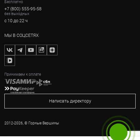
Бесплатно
+7 (800) 555-95-58
без выходных
с 10 до 22 ч
МЫ В СОЦСЕТЯХ
Принимаем к оплате
Написать директору
2012-2026, © Горные Вершины