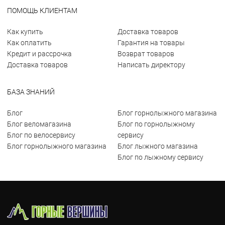
ПОМОЩЬ КЛИЕНТАМ
Как купить
Доставка товаров
Как оплатить
Гарантия на товары
Кредит и рассрочка
Возврат товаров
Доставка товаров
Написать директору
БАЗА ЗНАНИЙ
Блог
Блог горнолыжного магазина
Блог веломагазина
Блог по горнолыжному
Блог по велосервису
сервису
Блог горнолыжного магазина
Блог лыжного магазина
Блог по лыжному сервису