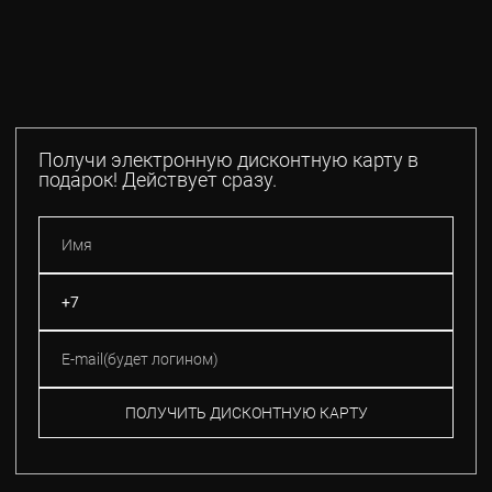
Получи электронную дисконтную карту в
подарок! Действует сразу.
ПОЛУЧИТЬ ДИСКОНТНУЮ КАРТУ