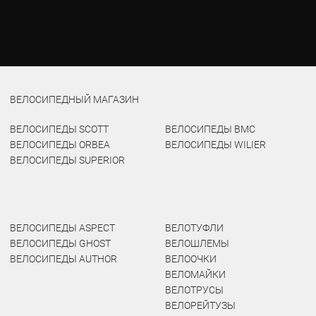
ВЕЛОСИПЕДНЫЙ МАГАЗИН
ВЕЛОСИПЕДЫ SCOTT
ВЕЛОСИПЕДЫ BMC
ВЕЛОСИПЕДЫ ORBEA
ВЕЛОСИПЕДЫ WILIER
ВЕЛОСИПЕДЫ SUPERIOR
ВЕЛОСИПЕДЫ ASPECT
ВЕЛОТУФЛИ
ВЕЛОСИПЕДЫ GHOST
ВЕЛОШЛЕМЫ
ВЕЛОСИПЕДЫ AUTHOR
ВЕЛООЧКИ
ВЕЛОМАЙКИ
ВЕЛОТРУСЫ
ВЕЛОРЕЙТУЗЫ