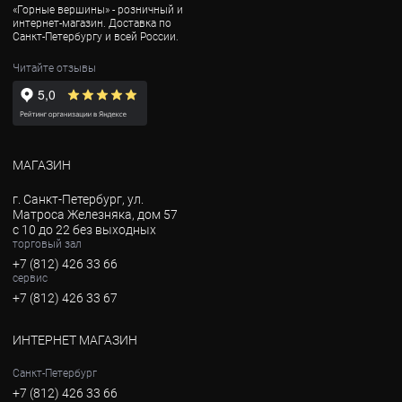
«Горные вершины» - розничный и
интернет-магазин. Доставка по
Санкт-Петербургу и всей России.
Читайте отзывы
МАГАЗИН
г. Санкт-Петербург, ул.
Матроса Железняка, дом 57
с 10 до 22 без выходных
торговый зал
+7 (812) 426 33 66
сервис
+7 (812) 426 33 67
ИНТЕРНЕТ МАГАЗИН
Санкт-Петербург
+7 (812) 426 33 66