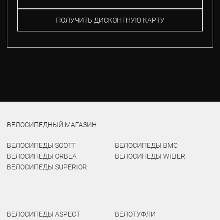
ПОЛУЧИТЬ ДИСКОНТНУЮ КАРТУ
ВЕЛОСИПЕДНЫЙ МАГАЗИН
ВЕЛОСИПЕДЫ SCOTT
ВЕЛОСИПЕДЫ BMC
ВЕЛОСИПЕДЫ ORBEA
ВЕЛОСИПЕДЫ WILIER
ВЕЛОСИПЕДЫ SUPERIOR
ВЕЛОСИПЕДЫ ASPECT
ВЕЛОТУФЛИ