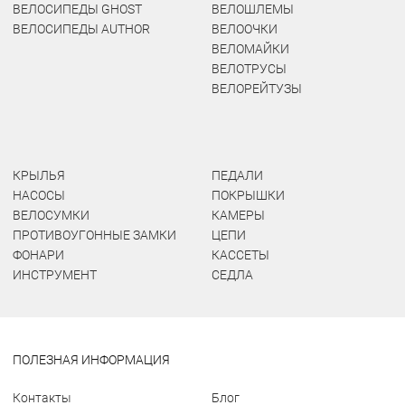
ВЕЛОСИПЕДЫ GHOST
ВЕЛОШЛЕМЫ
ВЕЛОСИПЕДЫ AUTHOR
ВЕЛООЧКИ
ВЕЛОМАЙКИ
ВЕЛОТРУСЫ
ВЕЛОРЕЙТУЗЫ
КРЫЛЬЯ
ПЕДАЛИ
НАСОСЫ
ПОКРЫШКИ
ВЕЛОСУМКИ
КАМЕРЫ
ПРОТИВОУГОННЫЕ ЗАМКИ
ЦЕПИ
ФОНАРИ
КАССЕТЫ
ИНСТРУМЕНТ
СЕДЛА
ПОЛЕЗНАЯ ИНФОРМАЦИЯ
Контакты
Блог