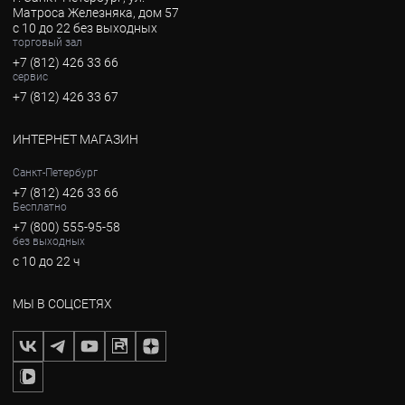
Матроса Железняка, дом 57
с 10 до 22 без выходных
торговый зал
+7 (812) 426 33 66
сервис
+7 (812) 426 33 67
ИНТЕРНЕТ МАГАЗИН
Санкт-Петербург
+7 (812) 426 33 66
Бесплатно
+7 (800) 555-95-58
без выходных
с 10 до 22 ч
МЫ В СОЦСЕТЯХ