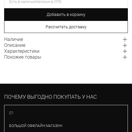
Есть в наличии
Магазин в СПб
Добавить в корзину
Рассчитать доставку
Наличие
Описание
Характеристики
Похожие товары
ПОЧЕМУ ВЫГОДНО ПОКУПАТЬ У НАС
01
БОЛЬШОЙ ОФФЛАЙН МАГАЗИН