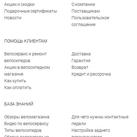
Акции и скидки
О компании
Подарочные сертификаты
Поставщикам
Новости
Пользовательское
соглашение
ПОМОЩЬ КЛИЕНТАМ
Велосервис и ремонт
Доставка
велосипедов
Гарантия
Акции в велосипедном
Возврат
магазине
Кредит и рассрочка
Как купить
Как оплатить
БАЗА ЗНАНИЙ
Обзоры веломагазина
Для чего нужны контактные
Видео по велосервису
педали
Типы велосипедов
Настройка заднего