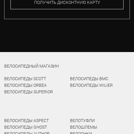
ПОЛУЧИТЬ ДИСКОНТНУЮ КАРТУ
ВЕЛОСИПЕДНЫЙ МАГАЗИН
ВЕЛОСИПЕДЫ SCOTT
ВЕЛОСИПЕДЫ BMC
ВЕЛОСИПЕДЫ ORBEA
ВЕЛОСИПЕДЫ WILIER
ВЕЛОСИПЕДЫ SUPERIOR
ВЕЛОСИПЕДЫ ASPECT
ВЕЛОТУФЛИ
ВЕЛОСИПЕДЫ GHOST
ВЕЛОШЛЕМЫ
ВЕЛОСИПЕДЫ AUTHOR
ВЕЛООЧКИ