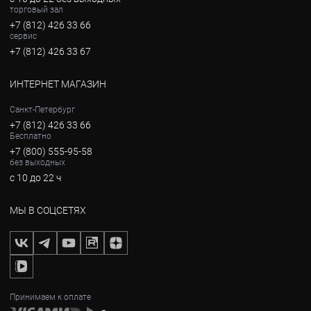
торговый зал
+7 (812) 426 33 66
сервис
+7 (812) 426 33 67
ИНТЕРНЕТ МАГАЗИН
Санкт-Петербург
+7 (812) 426 33 66
Бесплатно
+7 (800) 555-95-58
без выходных
с 10 до 22 ч
МЫ В СОЦСЕТЯХ
Принимаем к оплате