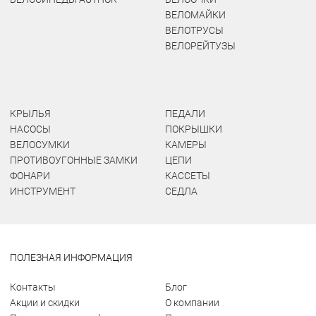
ВЕЛОМАЙКИ
ВЕЛОТРУСЫ
ВЕЛОРЕЙТУЗЫ
КРЫЛЬЯ
ПЕДАЛИ
НАСОСЫ
ПОКРЫШКИ
ВЕЛОСУМКИ
КАМЕРЫ
ПРОТИВОУГОННЫЕ ЗАМКИ
ЦЕПИ
ФОНАРИ
КАССЕТЫ
ИНСТРУМЕНТ
СЕДЛА
ПОЛЕЗНАЯ ИНФОРМАЦИЯ
Контакты
Блог
Акции и скидки
О компании