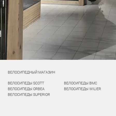
ВЕЛОСИПЕДНЫЙ МАГАЗИН
ВЕЛОСИПЕДЫ SCOTT
ВЕЛОСИПЕДЫ BMC
ВЕЛОСИПЕДЫ ORBEA
ВЕЛОСИПЕДЫ WILIER
ВЕЛОСИПЕДЫ SUPERIOR