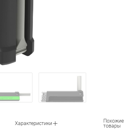
Похожие
Характеристики
товары