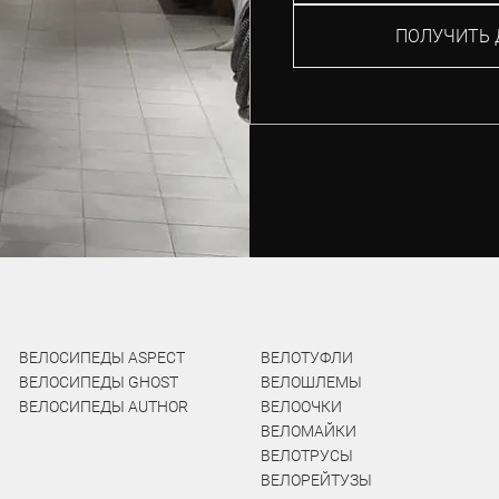
ПОЛУЧИТЬ 
ВЕЛОСИПЕДЫ ASPECT
ВЕЛОТУФЛИ
ВЕЛОСИПЕДЫ GHOST
ВЕЛОШЛЕМЫ
ВЕЛОСИПЕДЫ AUTHOR
ВЕЛООЧКИ
ВЕЛОМАЙКИ
ВЕЛОТРУСЫ
ВЕЛОРЕЙТУЗЫ