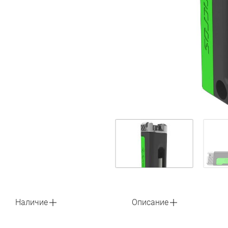
Наличие
Описание