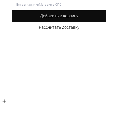
Есть в наличии
Магазин в СПб
Добавить в корзину
Рассчитать доставку