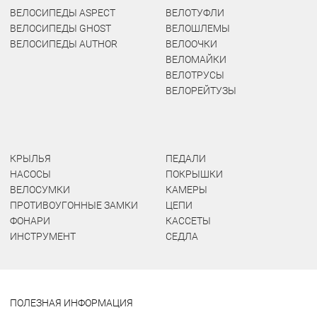
ВЕЛОСИПЕДЫ ASPECT
ВЕЛОТУФЛИ
ВЕЛОСИПЕДЫ GHOST
ВЕЛОШЛЕМЫ
ВЕЛОСИПЕДЫ AUTHOR
ВЕЛООЧКИ
ВЕЛОМАЙКИ
ВЕЛОТРУСЫ
ВЕЛОРЕЙТУЗЫ
КРЫЛЬЯ
ПЕДАЛИ
НАСОСЫ
ПОКРЫШКИ
ВЕЛОСУМКИ
КАМЕРЫ
ПРОТИВОУГОННЫЕ ЗАМКИ
ЦЕПИ
ФОНАРИ
КАССЕТЫ
ИНСТРУМЕНТ
СЕДЛА
ПОЛЕЗНАЯ ИНФОРМАЦИЯ