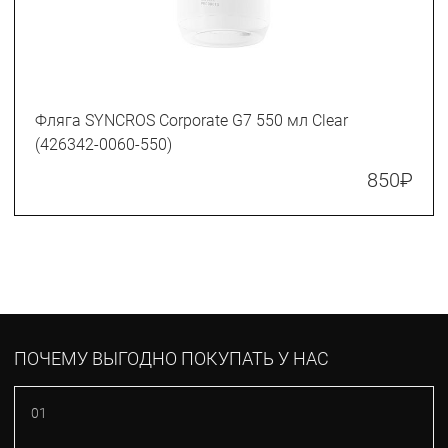
Фляга SYNCROS Corporate G7 550 мл Clear
(426342-0060-550)
850
₽
ПОЧЕМУ ВЫГОДНО ПОКУПАТЬ У НАС
01