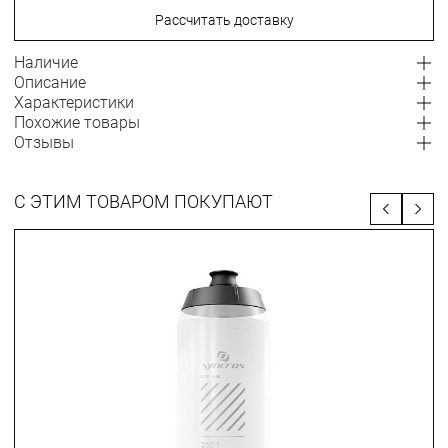
Рассчитать доставку
Наличие
Описание
Характеристики
Похожие товары
Отзывы
С ЭТИМ ТОВАРОМ ПОКУПАЮТ