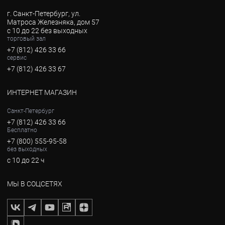
г. Санкт-Петербург, ул.
Матроса Железняка, дом 57
с 10 до 22 без выходных
торговый зал
+7 (812) 426 33 66
сервис
+7 (812) 426 33 67
ИНТЕРНЕТ МАГАЗИН
Санкт-Петербург
+7 (812) 426 33 66
Бесплатно
+7 (800) 555-95-58
без выходных
с 10 до 22 ч
МЫ В СОЦСЕТЯХ