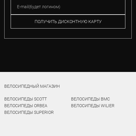
ПОЛУЧИТЬ ДИСКОНТНУЮ КАРТУ
ВЕЛОСИПЕДНЫЙ МАГАЗИН
ВЕЛОСИПЕДЫ SCOTT
ВЕЛОСИПЕДЫ BMC
ВЕЛОСИПЕДЫ ORBEA
ВЕЛОСИПЕДЫ WILIER
ВЕЛОСИПЕДЫ SUPERIOR