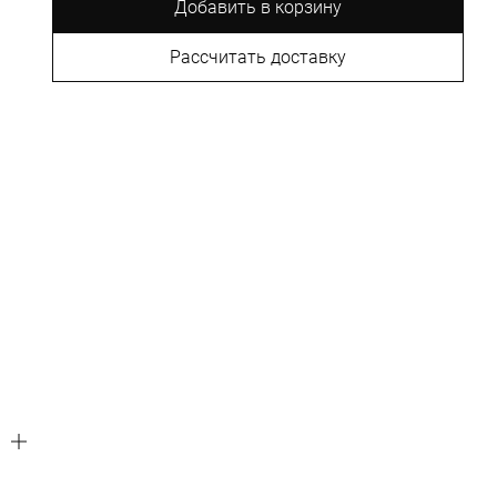
Добавить в корзину
Рассчитать доставку