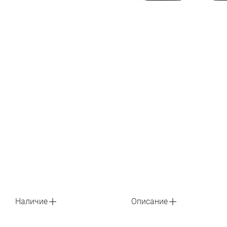
Наличие
Описание