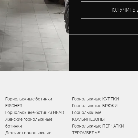
ПОЛУЧИТЬ 
Горнолыжные ботинки
Горнолыжные КУРТКИ
FISCHER
Горнолыжные БРЮКИ
Горнолыжные ботинки HEAD
Горнолыжные
Женские горнолыжные
КОМБИНЕЗОНЫ
ботинки
Горнолыжные ПЕРЧАТКИ
Детские горнолыжные
ТЕРОМБЕЛЬЕ