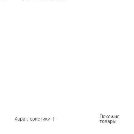
Похожие
Характеристики
товары