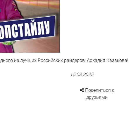
одного из лучших Российских райдеров, Аркадия Казакова!
15.03.2025
Поделиться с
друзьями