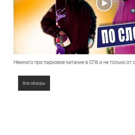
Немного про парковое катание в СПб и не только от 
Все обзоры