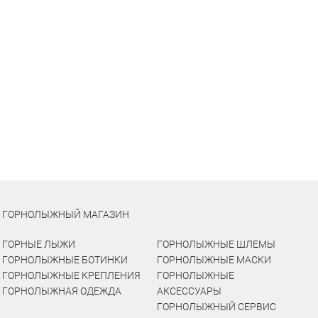
ГОРНОЛЫЖНЫЙ МАГАЗИН
ГОРНЫЕ ЛЫЖИ
ГОРНОЛЫЖНЫЕ ШЛЕМЫ
ГОРНОЛЫЖНЫЕ БОТИНКИ
ГОРНОЛЫЖНЫЕ МАСКИ
ГОРНОЛЫЖНЫЕ КРЕПЛЕНИЯ
ГОРНОЛЫЖНЫЕ
ГОРНОЛЫЖНАЯ ОДЕЖДА
АКСЕССУАРЫ
ГОРНОЛЫЖНЫЙ СЕРВИС