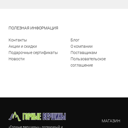
ПОЛЕЗНАЯ ИНФОРМАЦИЯ
Контакты
Блог
Акции и скидки
О компании
Подарочные сертификаты
Поставщикам
Новости
Пользовательское
соглашение
МАГАЗИН
«Горные вершины» - розничный и