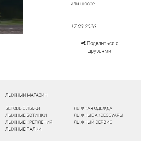
или шоссе.
17.03.2026
Поделиться с
друзьями
ЛЫЖНЫЙ МАГАЗИН
БЕГОВЫЕ ЛЫЖИ
ЛЫЖНАЯ ОДЕЖДА
ЛЫЖНЫЕ БОТИНКИ
ЛЫЖНЫЕ АКСЕССУАРЫ
ЛЫЖНЫЕ КРЕПЛЕНИЯ
ЛЫЖНЫЙ СЕРВИС
ЛЫЖНЫЕ ПАЛКИ