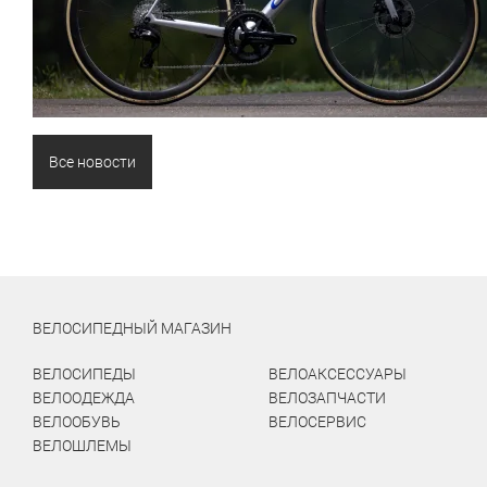
Все новости
ВЕЛОСИПЕДНЫЙ МАГАЗИН
ВЕЛОСИПЕДЫ
ВЕЛОАКСЕССУАРЫ
ВЕЛООДЕЖДА
ВЕЛОЗАПЧАСТИ
ВЕЛООБУВЬ
ВЕЛОСЕРВИС
ВЕЛОШЛЕМЫ