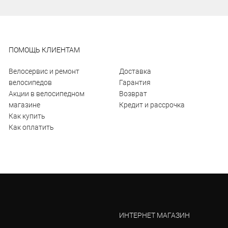
ПОМОЩЬ КЛИЕНТАМ
Велосервис и ремонт
Доставка
велосипедов
Гарантия
Акции в велосипедном
Возврат
магазине
Кредит и рассрочка
Как купить
Как оплатить
ИНТЕРНЕТ МАГАЗИН