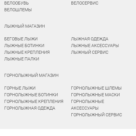
ВЕЛООБУВЬ
ВЕЛОСЕРВИС
ВЕЛОШЛЕМЫ
ЛЫЖНЫЙ МАГАЗИН
БЕГОВЫЕ ЛЫЖИ
ЛЫЖНАЯ ОДЕЖДА
ЛЫЖНЫЕ БОТИНКИ
ЛЫЖНЫЕ АКСЕССУАРЫ
ЛЫЖНЫЕ КРЕПЛЕНИЯ
ЛЫЖНЫЙ СЕРВИС
ЛЫЖНЫЕ ПАЛКИ
ГОРНОЛЫЖНЫЙ МАГАЗИН
ГОРНЫЕ ЛЫЖИ
ГОРНОЛЫЖНЫЕ ШЛЕМЫ
ГОРНОЛЫЖНЫЕ БОТИНКИ
ГОРНОЛЫЖНЫЕ МАСКИ
ГОРНОЛЫЖНЫЕ КРЕПЛЕНИЯ
ГОРНОЛЫЖНЫЕ
ГОРНОЛЫЖНАЯ ОДЕЖДА
АКСЕССУАРЫ
ГОРНОЛЫЖНЫЙ СЕРВИС