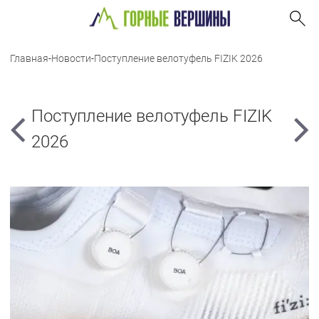
Главная
-
Новости
-
Поступление велотуфель FIZIK 2026
Поступление велотуфель FIZIK
2026