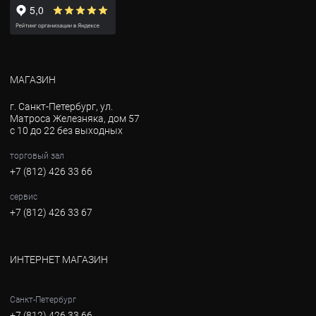
МАГАЗИН
г. Санкт-Петербург, ул.
Матроса Железняка, дом 57
с 10 до 22 без выходных
торговый зал
+7 (812) 426 33 66
сервис
+7 (812) 426 33 67
ИНТЕРНЕТ МАГАЗИН
Санкт-Петербург
+7 (812) 426 33 66