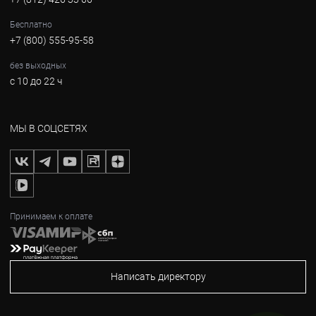
Бесплатно
+7 (800) 555-95-58
без выходных
с 10 до 22 ч
МЫ В СОЦСЕТЯХ
Принимаем к оплате
Написать директору