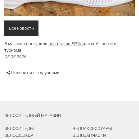
Все новости
В магазин поступили
велотуфли FIZIK
для мтб, шоссе и
туризма.
05.05.2026
Поделиться с друзьями
ВЕЛОСИПЕДНЫЙ МАГАЗИН
ВЕЛОСИПЕДЫ
ВЕЛОАКСЕССУАРЫ
ВЕЛООДЕЖДА
ВЕЛОЗАПЧАСТИ