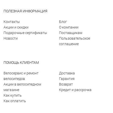
ПОЛЕЗНАЯ ИНФОРМАЦИЯ
Контакты
Блог
Акции и скидки
О компании
Подарочные сертификаты
Поставщикам
Новости
Пользовательское
соглашение
ПОМОЩЬ КЛИЕНТАМ
Велосервис и ремонт
Доставка
велосипедов
Гарантия
Акции в велосипедном
Возврат
магазине
Кредит и рассрочка
Как купить
Как оплатить