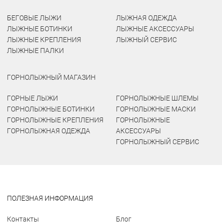
БЕГОВЫЕ ЛЫЖИ
ЛЫЖНАЯ ОДЕЖДА
ЛЫЖНЫЕ БОТИНКИ
ЛЫЖНЫЕ АКСЕССУАРЫ
ЛЫЖНЫЕ КРЕПЛЕНИЯ
ЛЫЖНЫЙ СЕРВИС
ЛЫЖНЫЕ ПАЛКИ
ГОРНОЛЫЖНЫЙ МАГАЗИН
ГОРНЫЕ ЛЫЖИ
ГОРНОЛЫЖНЫЕ ШЛЕМЫ
ГОРНОЛЫЖНЫЕ БОТИНКИ
ГОРНОЛЫЖНЫЕ МАСКИ
ГОРНОЛЫЖНЫЕ КРЕПЛЕНИЯ
ГОРНОЛЫЖНЫЕ
ГОРНОЛЫЖНАЯ ОДЕЖДА
АКСЕССУАРЫ
ГОРНОЛЫЖНЫЙ СЕРВИС
ПОЛЕЗНАЯ ИНФОРМАЦИЯ
Контакты
Блог