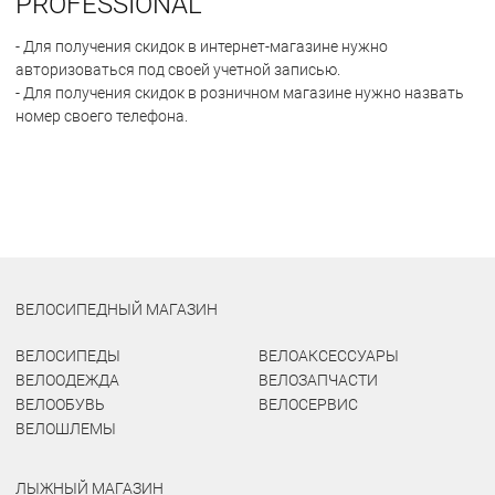
PROFESSIONAL
- Для получения скидок в интернет-магазине нужно
авторизоваться под своей учетной записью.
- Для получения скидок в розничном магазине нужно назвать
номер своего телефона.
ВЕЛОСИПЕДНЫЙ МАГАЗИН
ВЕЛОСИПЕДЫ
ВЕЛОАКСЕССУАРЫ
ВЕЛООДЕЖДА
ВЕЛОЗАПЧАСТИ
ВЕЛООБУВЬ
ВЕЛОСЕРВИС
ВЕЛОШЛЕМЫ
ЛЫЖНЫЙ МАГАЗИН