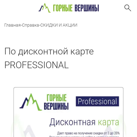
Главная
-
Справка
-
СКИДКИ И АКЦИИ
По дисконтной карте
PROFESSIONAL