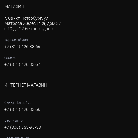
МАГАЗИН
г. Санкт-Петербург, ул.
Матроса Железняка, дом 57
с 10 до 22 без выходных
торговый зал
+7 (812) 426 33 66
сервис
+7 (812) 426 33 67
ИНТЕРНЕТ МАГАЗИН
Санкт-Петербург
+7 (812) 426 33 66
Бесплатно
+7 (800) 555-95-58