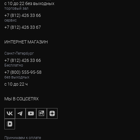
с 10 до 22 без выходных
торговый зал
+7 (812) 426 33 66
сервис
+7 (812) 426 33 67
ИНТЕРНЕТ МАГАЗИН
Санкт-Петербург
+7 (812) 426 33 66
Бесплатно
+7 (800) 555-95-58
без выходных
с 10 до 22 ч
МЫ В СОЦСЕТЯХ
Принимаем к оплате