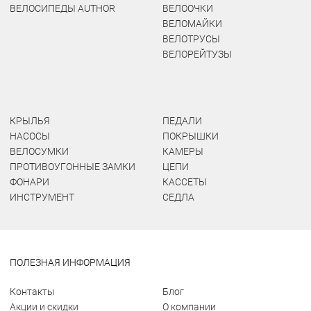
ВЕЛОСИПЕДЫ AUTHOR
ВЕЛООЧКИ
ВЕЛОМАЙКИ
ВЕЛОТРУСЫ
ВЕЛОРЕЙТУЗЫ
КРЫЛЬЯ
ПЕДАЛИ
НАСОСЫ
ПОКРЫШКИ
ВЕЛОСУМКИ
КАМЕРЫ
ПРОТИВОУГОННЫЕ ЗАМКИ
ЦЕПИ
ФОНАРИ
КАССЕТЫ
ИНСТРУМЕНТ
СЕДЛА
ПОЛЕЗНАЯ ИНФОРМАЦИЯ
Контакты
Блог
Акции и скидки
О компании