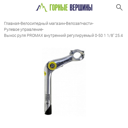
Главная
-
Велосипедный магазин
-
Велозапчасти
-
Рулевое управление
-
Вынос руля PROMAX внутренний регулируемый 0-50 1 1/8" 25.4