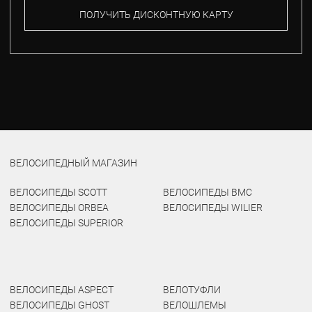
ПОЛУЧИТЬ ДИСКОНТНУЮ КАРТУ
ВЕЛОСИПЕДНЫЙ МАГАЗИН
ВЕЛОСИПЕДЫ SCOTT
ВЕЛОСИПЕДЫ BMC
ВЕЛОСИПЕДЫ ORBEA
ВЕЛОСИПЕДЫ WILIER
ВЕЛОСИПЕДЫ SUPERIOR
ВЕЛОСИПЕДЫ ASPECT
ВЕЛОТУФЛИ
ВЕЛОСИПЕДЫ GHOST
ВЕЛОШЛЕМЫ