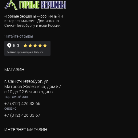
«Горные вершины» - розничный и
интернет-магазин. Доставка по
Санкт-Петербургу и всей России.
Читайте отзывы
МАГАЗИН
г. Санкт-Петербург, ул.
Матроса Железняка, дом 57
с 10 до 22 без выходных
торговый зал
+7 (812) 426 33 66
сервис
+7 (812) 426 33 67
ИНТЕРНЕТ МАГАЗИН