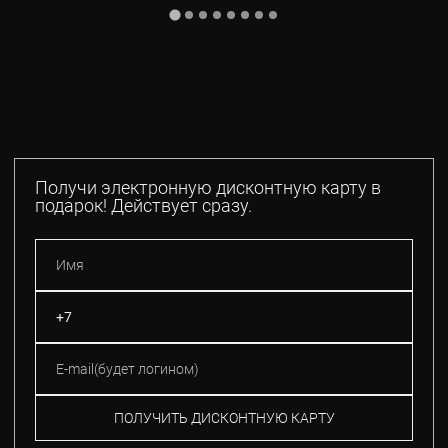
Получи электронную дисконтную карту в
подарок! Действует сразу.
ПОЛУЧИТЬ ДИСКОНТНУЮ КАРТУ