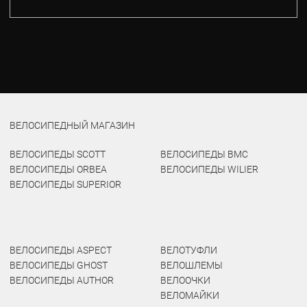
ВЕЛОСИПЕДНЫЙ МАГАЗИН
ВЕЛОСИПЕДЫ SCOTT
ВЕЛОСИПЕДЫ BMC
ВЕЛОСИПЕДЫ ORBEA
ВЕЛОСИПЕДЫ WILIER
ВЕЛОСИПЕДЫ SUPERIOR
ВЕЛОСИПЕДЫ ASPECT
ВЕЛОТУФЛИ
ВЕЛОСИПЕДЫ GHOST
ВЕЛОШЛЕМЫ
ВЕЛОСИПЕДЫ AUTHOR
ВЕЛООЧКИ
ВЕЛОМАЙКИ