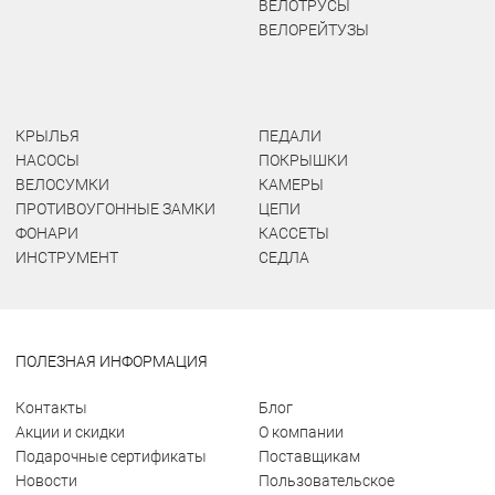
ВЕЛОТРУСЫ
ВЕЛОРЕЙТУЗЫ
КРЫЛЬЯ
ПЕДАЛИ
НАСОСЫ
ПОКРЫШКИ
ВЕЛОСУМКИ
КАМЕРЫ
ПРОТИВОУГОННЫЕ ЗАМКИ
ЦЕПИ
ФОНАРИ
КАССЕТЫ
ИНСТРУМЕНТ
СЕДЛА
ПОЛЕЗНАЯ ИНФОРМАЦИЯ
Контакты
Блог
Акции и скидки
О компании
Подарочные сертификаты
Поставщикам
Новости
Пользовательское