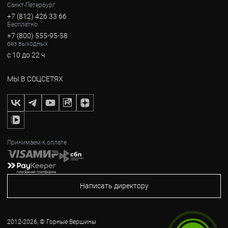
Санкт-Петербург
+7 (812) 426 33 66
Бесплатно
+7 (800) 555-95-58
без выходных
с 10 до 22 ч
МЫ В СОЦСЕТЯХ
Принимаем к оплате
Написать директору
2012-2026, © Горные Вершины