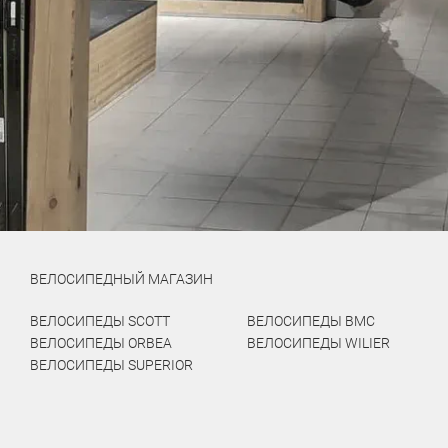
ВЕЛОСИПЕДНЫЙ МАГАЗИН
ВЕЛОСИПЕДЫ SCOTT
ВЕЛОСИПЕДЫ BMC
ВЕЛОСИПЕДЫ ORBEA
ВЕЛОСИПЕДЫ WILIER
ВЕЛОСИПЕДЫ SUPERIOR