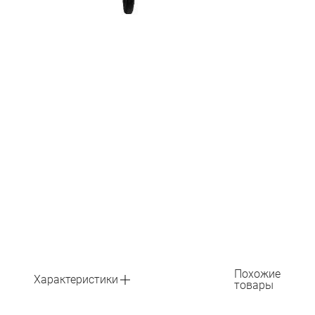
Похожие
Характеристики
товары