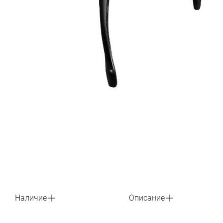
Наличие
Описание