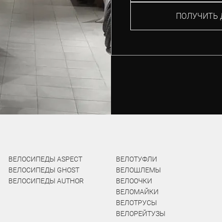
ПОЛУЧИТЬ 
ВЕЛОСИПЕДЫ ASPECT
ВЕЛОТУФЛИ
ВЕЛОСИПЕДЫ GHOST
ВЕЛОШЛЕМЫ
ВЕЛОСИПЕДЫ AUTHOR
ВЕЛООЧКИ
ВЕЛОМАЙКИ
ВЕЛОТРУСЫ
ВЕЛОРЕЙТУЗЫ