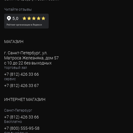
Читайте отзывы
МАГАЗИН
г. Санкт-Петербург, ул.
Матроса Железняка, дом 57
с 10 до 22 без выходных
торговый зал
+7 (812) 426 33 66
сервис
+7 (812) 426 33 67
ИНТЕРНЕТ МАГАЗИН
Санкт-Петербург
+7 (812) 426 33 66
Бесплатно
+7 (800) 555-95-58