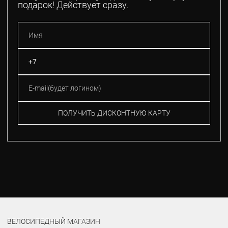
подарок! Действует сразу.
ПОЛУЧИТЬ ДИСКОНТНУЮ КАРТУ
ВЕЛОСИПЕДНЫЙ МАГАЗИН