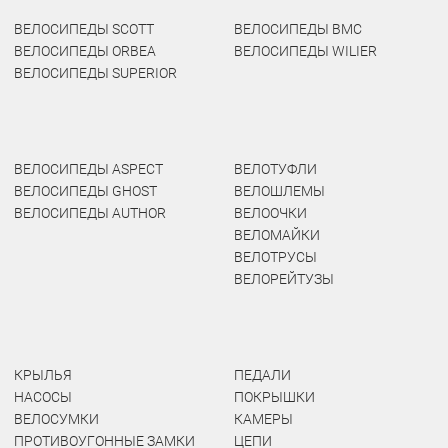
ВЕЛОСИПЕДЫ SCOTT
ВЕЛОСИПЕДЫ BMC
ВЕЛОСИПЕДЫ ORBEA
ВЕЛОСИПЕДЫ WILIER
ВЕЛОСИПЕДЫ SUPERIOR
ВЕЛОСИПЕДЫ ASPECT
ВЕЛОТУФЛИ
ВЕЛОСИПЕДЫ GHOST
ВЕЛОШЛЕМЫ
ВЕЛОСИПЕДЫ AUTHOR
ВЕЛООЧКИ
ВЕЛОМАЙКИ
ВЕЛОТРУСЫ
ВЕЛОРЕЙТУЗЫ
КРЫЛЬЯ
ПЕДАЛИ
НАСОСЫ
ПОКРЫШКИ
ВЕЛОСУМКИ
КАМЕРЫ
ПРОТИВОУГОННЫЕ ЗАМКИ
ЦЕПИ