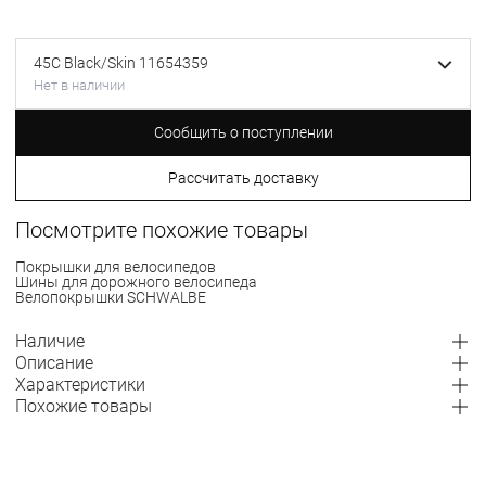
45C Black/Skin 11654359
Нет в наличии
Сообщить о поступлении
Рассчитать доставку
Посмотрите похожие товары
Покрышки для велосипедов
Шины для дорожного велосипеда
Велопокрышки SCHWALBE
Наличие
Описание
Характеристики
Похожие товары