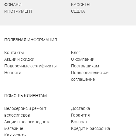
ФОНАРИ
КАССЕТЫ
ИНСТРУМЕНТ
СЕДЛА
ПОЛЕЗНАЯ ИНФОРМАЦИЯ
Контакты
Блог
Акции и скидки
О компании
Подарочные сертификаты
Поставщикам
Новости
Пользовательское
соглашение
ПОМОЩЬ КЛИЕНТАМ
Велосервис и ремонт
Доставка
велосипедов
Гарантия
Акции в велосипедном
Возврат
магазине
Кредит и рассрочка
Как купить