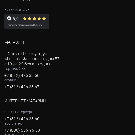
Читайте отзывы
МАГАЗИН
г. Санкт-Петербург, ул.
Матроса Железняка, дом 57
с 10 до 22 без выходных
торговый зал
+7 (812) 426 33 66
сервис
+7 (812) 426 33 67
ИНТЕРНЕТ МАГАЗИН
Санкт-Петербург
+7 (812) 426 33 66
Бесплатно
+7 (800) 555-95-58