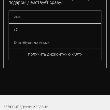
подарок! Действует сразу.
ПОЛУЧИТЬ ДИСКОНТНУЮ КАРТУ
ВЕЛОСИПЕДНЫЙ МАГАЗИН