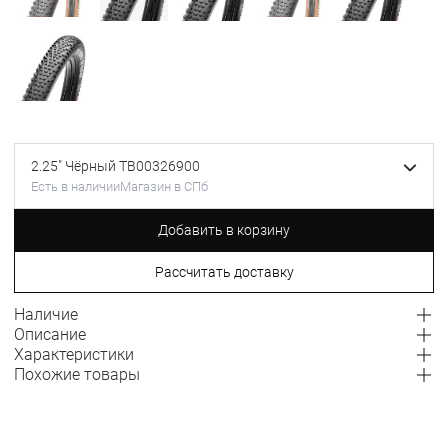
2.25" Чёрный TB00326900
Есть в наличии
Магазин в СПб
Добавить в корзину
Рассчитать доставку
Наличие
Описание
Характеристики
Похожие товары