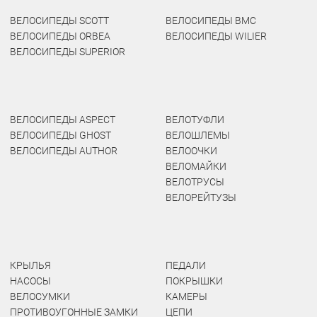
ВЕЛОСИПЕДЫ SCOTT
ВЕЛОСИПЕДЫ BMC
ВЕЛОСИПЕДЫ ORBEA
ВЕЛОСИПЕДЫ WILIER
ВЕЛОСИПЕДЫ SUPERIOR
ВЕЛОСИПЕДЫ ASPECT
ВЕЛОТУФЛИ
ВЕЛОСИПЕДЫ GHOST
ВЕЛОШЛЕМЫ
ВЕЛОСИПЕДЫ AUTHOR
ВЕЛООЧКИ
ВЕЛОМАЙКИ
ВЕЛОТРУСЫ
ВЕЛОРЕЙТУЗЫ
КРЫЛЬЯ
ПЕДАЛИ
НАСОСЫ
ПОКРЫШКИ
ВЕЛОСУМКИ
КАМЕРЫ
ПРОТИВОУГОННЫЕ ЗАМКИ
ЦЕПИ