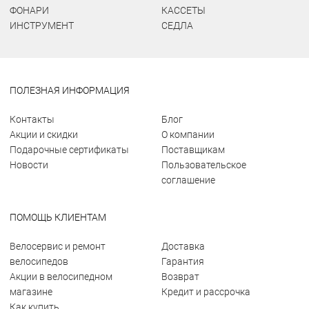
ФОНАРИ
КАССЕТЫ
ИНСТРУМЕНТ
СЕДЛА
ПОЛЕЗНАЯ ИНФОРМАЦИЯ
Контакты
Блог
Акции и скидки
О компании
Подарочные сертификаты
Поставщикам
Новости
Пользовательское
соглашение
ПОМОЩЬ КЛИЕНТАМ
Велосервис и ремонт
Доставка
велосипедов
Гарантия
Акции в велосипедном
Возврат
магазине
Кредит и рассрочка
Как купить