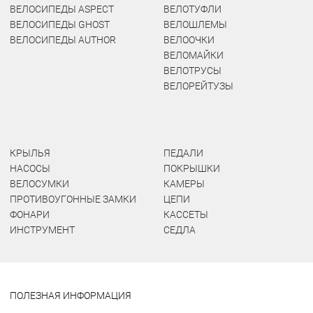
ВЕЛОСИПЕДЫ ASPECT
ВЕЛОТУФЛИ
ВЕЛОСИПЕДЫ GHOST
ВЕЛОШЛЕМЫ
ВЕЛОСИПЕДЫ AUTHOR
ВЕЛООЧКИ
ВЕЛОМАЙКИ
ВЕЛОТРУСЫ
ВЕЛОРЕЙТУЗЫ
КРЫЛЬЯ
ПЕДАЛИ
НАСОСЫ
ПОКРЫШКИ
ВЕЛОСУМКИ
КАМЕРЫ
ПРОТИВОУГОННЫЕ ЗАМКИ
ЦЕПИ
ФОНАРИ
КАССЕТЫ
ИНСТРУМЕНТ
СЕДЛА
ПОЛЕЗНАЯ ИНФОРМАЦИЯ