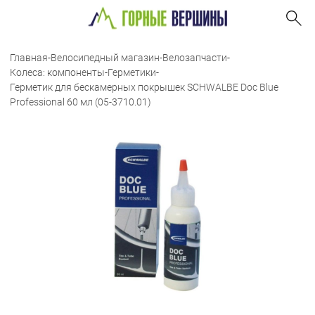
Главная
-
Велосипедный магазин
-
Велозапчасти
-
Колеса: компоненты
-
Герметики
-
Герметик для бескамерных покрышек SCHWALBE Doc Blue
Professional 60 мл (05-3710.01)