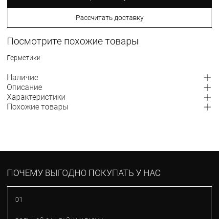
Рассчитать доставку
Посмотрите похожие товары
Герметики
Наличие
Описание
Характеристики
Похожие товары
ПОЧЕМУ ВЫГОДНО ПОКУПАТЬ У НАС
01