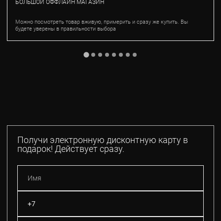
БОЛЬШОЙ ОФФЛАЙН МАГАЗИН
Можно посмотреть товар вживую, примерить и сразу же купить. Вы
будете уверены в правильности выбора
Получи электронную дисконтную карту в
подарок! Действует сразу.