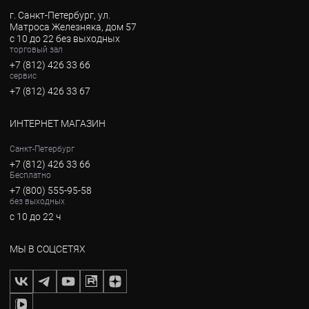
г. Санкт-Петербург, ул.
Матроса Железняка, дом 57
с 10 до 22 без выходных
торговый зал
+7 (812) 426 33 66
сервис
+7 (812) 426 33 67
ИНТЕРНЕТ МАГАЗИН
Санкт-Петербург
+7 (812) 426 33 66
Бесплатно
+7 (800) 555-95-58
без выходных
с 10 до 22 ч
МЫ В СОЦСЕТЯХ