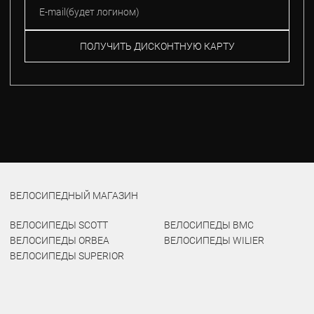
ПОЛУЧИТЬ ДИСКОНТНУЮ КАРТУ
ВЕЛОСИПЕДНЫЙ МАГАЗИН
ВЕЛОСИПЕДЫ SCOTT
ВЕЛОСИПЕДЫ BMC
ВЕЛОСИПЕДЫ ORBEA
ВЕЛОСИПЕДЫ WILIER
ВЕЛОСИПЕДЫ SUPERIOR