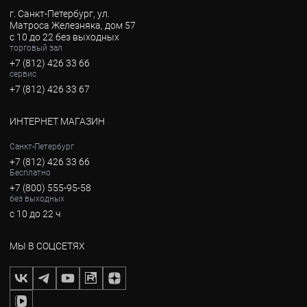
г. Санкт-Петербург, ул.
Матроса Железняка, дом 57
с 10 до 22 без выходных
торговый зал
+7 (812) 426 33 66
сервис
+7 (812) 426 33 67
ИНТЕРНЕТ МАГАЗИН
Санкт-Петербург
+7 (812) 426 33 66
Бесплатно
+7 (800) 555-95-58
без выходных
с 10 до 22 ч
МЫ В СОЦСЕТЯХ