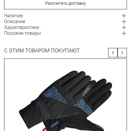
Рассчитать доставку
Наличие
Описание
Характеристики
Похожие товары
С ЭТИМ ТОВАРОМ ПОКУПАЮТ