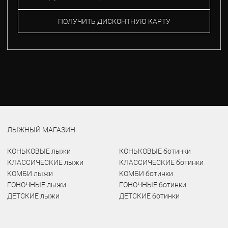
ПОЛУЧИТЬ ДИСКОНТНУЮ КАРТУ
ЛЫЖНЫЙ МАГАЗИН
КОНЬКОВЫЕ лыжи
КОНЬКОВЫЕ ботинки
КЛАССИЧЕСКИЕ лыжи
КЛАССИЧЕСКИЕ ботинки
КОМБИ лыжи
КОМБИ ботинки
ГОНОЧНЫЕ лыжи
ГОНОЧНЫЕ ботинки
ДЕТСКИЕ лыжи
ДЕТСКИЕ ботинки