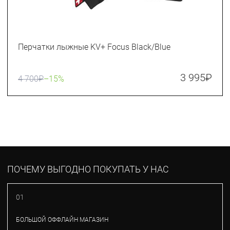
Перчатки лыжные KV+ Focus Black/Blue
3 995
₽
4 700
₽
–15%
ПОЧЕМУ ВЫГОДНО ПОКУПАТЬ У НАС
01
БОЛЬШОЙ ОФФЛАЙН МАГАЗИН