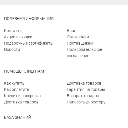
ПОЛЕЗНАЯ ИНФОРМАЦИЯ
Контакты
Блог
Акции и скидки
О компании
Подарочные сертификаты
Поставщикам
Новости
Пользовательское
соглашение
ПОМОЩЬ КЛИЕНТАМ
Как купить
Доставка товаров
Как оплатить
Гарантия на товары
Кредит и рассрочка
Возврат товаров
Доставка товаров
Написать директору
БАЗА ЗНАНИЙ