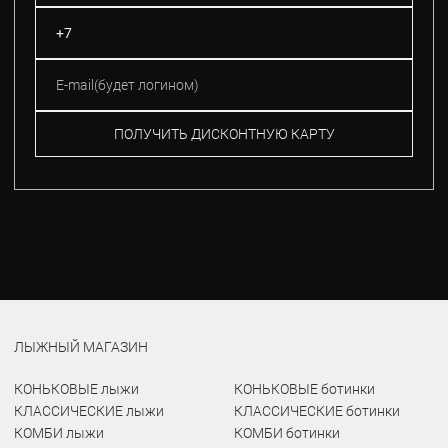
ПОЛУЧИТЬ ДИСКОНТНУЮ КАРТУ
ЛЫЖНЫЙ МАГАЗИН
КОНЬКОВЫЕ лыжи
КОНЬКОВЫЕ ботинки
КЛАССИЧЕСКИЕ лыжи
КЛАССИЧЕСКИЕ ботинки
КОМБИ лыжи
КОМБИ ботинки