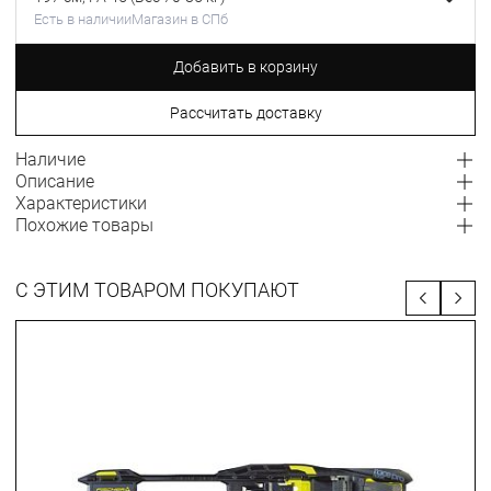
Есть в наличии
Магазин в СПб
Добавить в корзину
Рассчитать доставку
Наличие
Описание
Характеристики
Похожие товары
С ЭТИМ ТОВАРОМ ПОКУПАЮТ