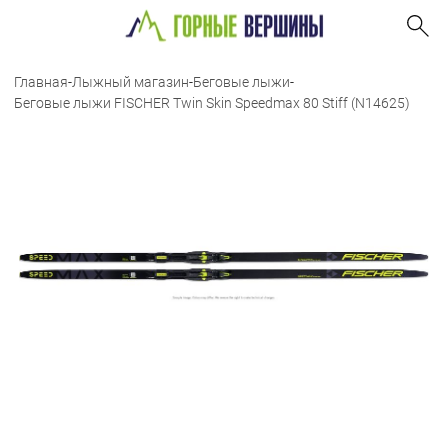
Главная
-
Лыжный магазин
-
Беговые лыжи
-
Беговые лыжи FISCHER Twin Skin Speedmax 80 Stiff (N14625)