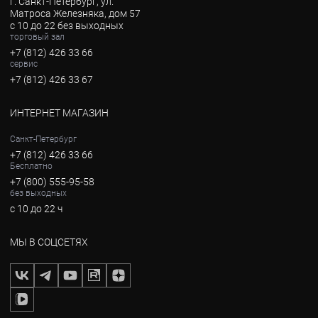
г. Санкт-Петербург, ул.
Матроса Железняка, дом 57
с 10 до 22 без выходных
торговый зал
+7 (812) 426 33 66
сервис
+7 (812) 426 33 67
ИНТЕРНЕТ МАГАЗИН
Санкт-Петербург
+7 (812) 426 33 66
Бесплатно
+7 (800) 555-95-58
без выходных
с 10 до 22 ч
МЫ В СОЦСЕТЯХ