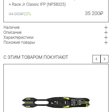
+ Race Jr Classic IFP (NP58025)
35 200
₽
44 000
₽
20%
Наличие
Описание
Характеристики
Похожие товары
С ЭТИМ ТОВАРОМ ПОКУПАЮТ