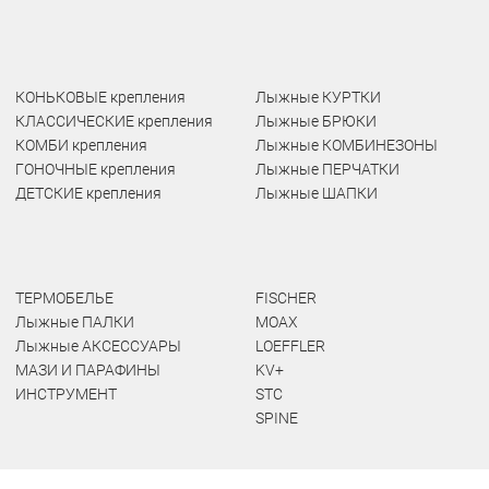
КОНЬКОВЫЕ крепления
Лыжные КУРТКИ
КЛАССИЧЕСКИЕ крепления
Лыжные БРЮКИ
КОМБИ крепления
Лыжные КОМБИНЕЗОНЫ
ГОНОЧНЫЕ крепления
Лыжные ПЕРЧАТКИ
ДЕТСКИЕ крепления
Лыжные ШАПКИ
ТЕРМОБЕЛЬЕ
FISCHER
Лыжные ПАЛКИ
MOAX
Лыжные АКСЕССУАРЫ
LOEFFLER
МАЗИ И ПАРАФИНЫ
KV+
ИНСТРУМЕНТ
STC
SPINE