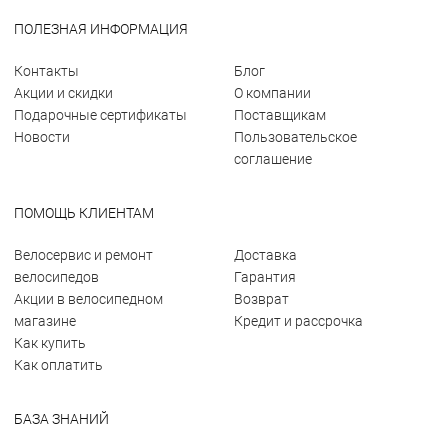
ПОЛЕЗНАЯ ИНФОРМАЦИЯ
Контакты
Блог
Акции и скидки
О компании
Подарочные сертификаты
Поставщикам
Новости
Пользовательское
соглашение
ПОМОЩЬ КЛИЕНТАМ
Велосервис и ремонт
Доставка
велосипедов
Гарантия
Акции в велосипедном
Возврат
магазине
Кредит и рассрочка
Как купить
Как оплатить
БАЗА ЗНАНИЙ