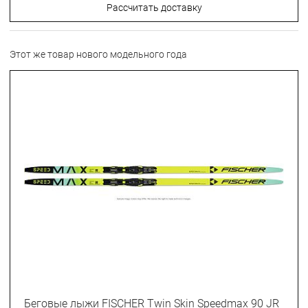
Рассчитать доставку
Этот же товар нового модельного года
Беговые лыжи FISCHER Twin Skin Speedmax 90 JR