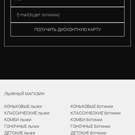
ПОЛУЧИТЬ ДИСКОНТНУЮ КАРТУ
ЛЫЖНЫЙ МАГАЗИН
КОНЬКОВЫЕ лыжи
КОНЬКОВЫЕ ботинки
КЛАССИЧЕСКИЕ лыжи
КЛАССИЧЕСКИЕ ботинки
КОМБИ лыжи
КОМБИ ботинки
ГОНОЧНЫЕ лыжи
ГОНОЧНЫЕ ботинки
ДЕТСКИЕ лыжи
ДЕТСКИЕ ботинки