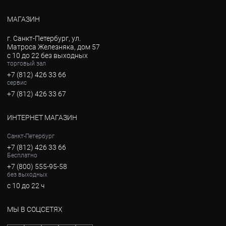
МАГАЗИН
г. Санкт-Петербург, ул.
Матроса Железняка, дом 57
с 10 до 22 без выходных
торговый зал
+7 (812) 426 33 66
сервис
+7 (812) 426 33 67
ИНТЕРНЕТ МАГАЗИН
Санкт-Петербург
+7 (812) 426 33 66
Бесплатно
+7 (800) 555-95-58
без выходных
с 10 до 22 ч
МЫ В СОЦСЕТЯХ