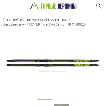
Главная
-
Лыжный магазин
-
Беговые лыжи
-
Беговые лыжи FISCHER Twin Skin Carbon JR (N58022)