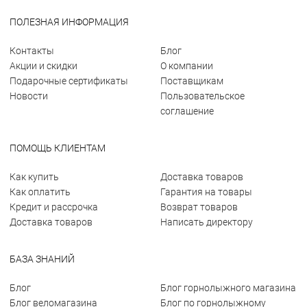
ПОЛЕЗНАЯ ИНФОРМАЦИЯ
Контакты
Блог
Акции и скидки
О компании
Подарочные сертификаты
Поставщикам
Новости
Пользовательское
соглашение
ПОМОЩЬ КЛИЕНТАМ
Как купить
Доставка товаров
Как оплатить
Гарантия на товары
Кредит и рассрочка
Возврат товаров
Доставка товаров
Написать директору
БАЗА ЗНАНИЙ
Блог
Блог горнолыжного магазина
Блог веломагазина
Блог по горнолыжному