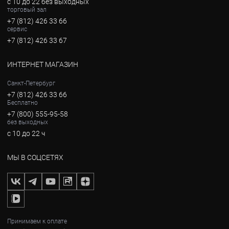
с 10 до 22 без выходных
торговый зал
+7 (812) 426 33 66
сервис
+7 (812) 426 33 67
ИНТЕРНЕТ МАГАЗИН
Санкт-Петербург
+7 (812) 426 33 66
Бесплатно
+7 (800) 555-95-58
без выходных
с 10 до 22 ч
МЫ В СОЦСЕТЯХ
Принимаем к оплате