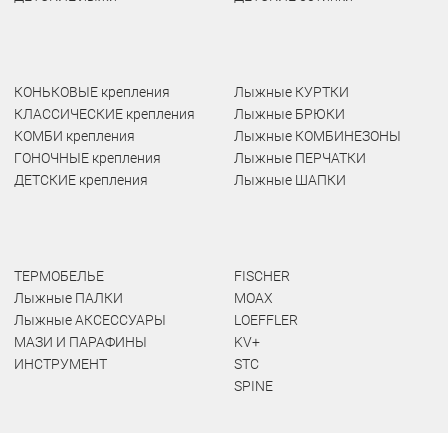
КОНЬКОВЫЕ крепления
Лыжные КУРТКИ
КЛАССИЧЕСКИЕ крепления
Лыжные БРЮКИ
КОМБИ крепления
Лыжные КОМБИНЕЗОНЫ
ГОНОЧНЫЕ крепления
Лыжные ПЕРЧАТКИ
ДЕТСКИЕ крепления
Лыжные ШАПКИ
ТЕРМОБЕЛЬЕ
FISCHER
Лыжные ПАЛКИ
MOAX
Лыжные АКСЕССУАРЫ
LOEFFLER
МАЗИ И ПАРАФИНЫ
KV+
ИНСТРУМЕНТ
STC
SPINE