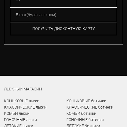
ПОЛУЧИТЬ ДИСКОНТНУЮ КАРТУ
ЛЫЖНЫЙ МАГАЗИН
КОНЬКОВЫЕ лыжи
КОНЬКОВЫЕ ботинки
КЛАССИЧЕСКИЕ лыжи
КЛАССИЧЕСКИЕ ботинки
КОМБИ лыжи
КОМБИ ботинки
ГОНОЧНЫЕ лыжи
ГОНОЧНЫЕ ботинки
ДЕТСКИЕ лыжи
ДЕТСКИЕ ботинки