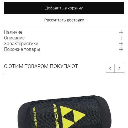
Добавить в корзину
Рассчитать доставку
Наличие
Описание
Характеристики
Похожие товары
С ЭТИМ ТОВАРОМ ПОКУПАЮТ