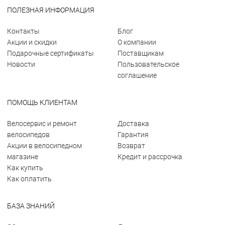
ПОЛЕЗНАЯ ИНФОРМАЦИЯ
Контакты
Блог
Акции и скидки
О компании
Подарочные сертификаты
Поставщикам
Новости
Пользовательское
соглашение
ПОМОЩЬ КЛИЕНТАМ
Велосервис и ремонт
Доставка
велосипедов
Гарантия
Акции в велосипедном
Возврат
магазине
Кредит и рассрочка
Как купить
Как оплатить
БАЗА ЗНАНИЙ