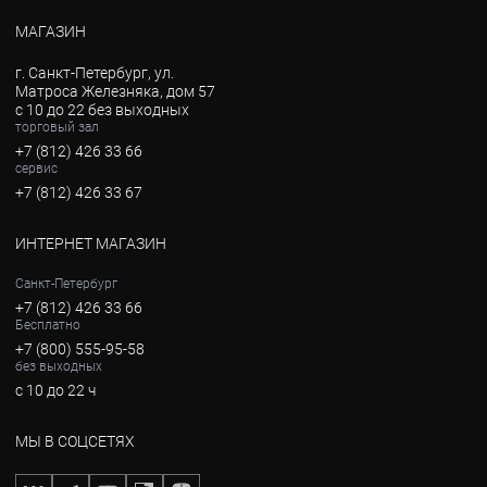
МАГАЗИН
г. Санкт-Петербург, ул.
Матроса Железняка, дом 57
с 10 до 22 без выходных
торговый зал
+7 (812) 426 33 66
сервис
+7 (812) 426 33 67
ИНТЕРНЕТ МАГАЗИН
Санкт-Петербург
+7 (812) 426 33 66
Бесплатно
+7 (800) 555-95-58
без выходных
с 10 до 22 ч
МЫ В СОЦСЕТЯХ