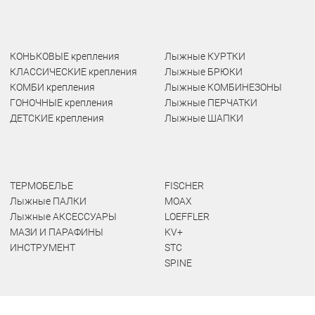
КОНЬКОВЫЕ крепления
Лыжные КУРТКИ
КЛАССИЧЕСКИЕ крепления
Лыжные БРЮКИ
КОМБИ крепления
Лыжные КОМБИНЕЗОНЫ
ГОНОЧНЫЕ крепления
Лыжные ПЕРЧАТКИ
ДЕТСКИЕ крепления
Лыжные ШАПКИ
ТЕРМОБЕЛЬЕ
FISCHER
Лыжные ПАЛКИ
MOAX
Лыжные АКСЕССУАРЫ
LOEFFLER
МАЗИ И ПАРАФИНЫ
KV+
ИНСТРУМЕНТ
STC
SPINE