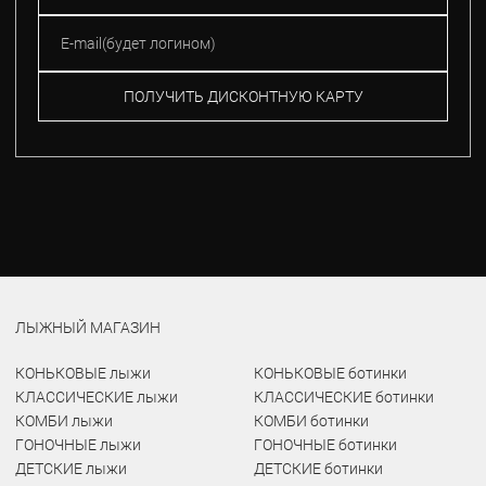
ПОЛУЧИТЬ ДИСКОНТНУЮ КАРТУ
ЛЫЖНЫЙ МАГАЗИН
КОНЬКОВЫЕ лыжи
КОНЬКОВЫЕ ботинки
КЛАССИЧЕСКИЕ лыжи
КЛАССИЧЕСКИЕ ботинки
КОМБИ лыжи
КОМБИ ботинки
ГОНОЧНЫЕ лыжи
ГОНОЧНЫЕ ботинки
ДЕТСКИЕ лыжи
ДЕТСКИЕ ботинки