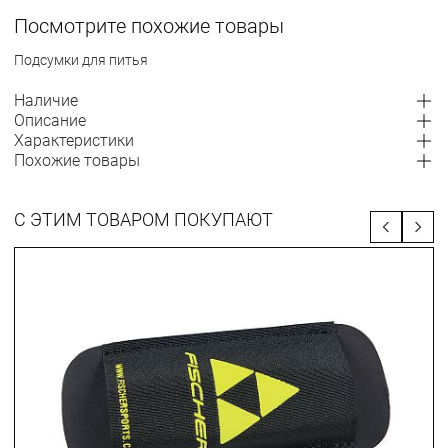
Посмотрите похожие товары
Подсумки для питья
Наличие
Описание
Характеристики
Похожие товары
С ЭТИМ ТОВАРОМ ПОКУПАЮТ