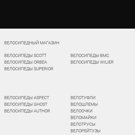
ВЕЛОСИПЕДНЫЙ МАГАЗИН
ВЕЛОСИПЕДЫ SCOTT
ВЕЛОСИПЕДЫ BMC
ВЕЛОСИПЕДЫ ORBEA
ВЕЛОСИПЕДЫ WILIER
ВЕЛОСИПЕДЫ SUPERIOR
ВЕЛОСИПЕДЫ ASPECT
ВЕЛОТУФЛИ
ВЕЛОСИПЕДЫ GHOST
ВЕЛОШЛЕМЫ
ВЕЛОСИПЕДЫ AUTHOR
ВЕЛООЧКИ
ВЕЛОМАЙКИ
ВЕЛОТРУСЫ
ВЕЛОРЕЙТУЗЫ