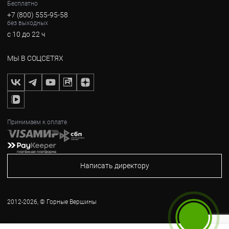
Бесплатно
+7 (800) 555-95-58
без выходных
с 10 до 22 ч
МЫ В СОЦСЕТЯХ
Принимаем к оплате
Написать директору
2012-2026, © Горные Вершины