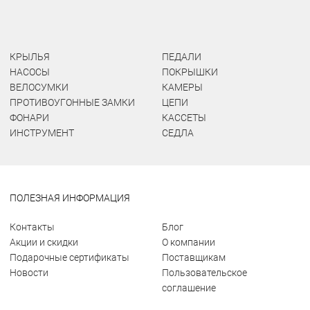
КРЫЛЬЯ
ПЕДАЛИ
НАСОСЫ
ПОКРЫШКИ
ВЕЛОСУМКИ
КАМЕРЫ
ПРОТИВОУГОННЫЕ ЗАМКИ
ЦЕПИ
ФОНАРИ
КАССЕТЫ
ИНСТРУМЕНТ
СЕДЛА
ПОЛЕЗНАЯ ИНФОРМАЦИЯ
Контакты
Блог
Акции и скидки
О компании
Подарочные сертификаты
Поставщикам
Новости
Пользовательское
соглашение