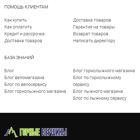
ПОМОЩЬ КЛИЕНТАМ
Как купить
Доставка товаров
Как оплатить
Гарантия на товары
Кредит и рассрочка
Возврат товаров
Доставка товаров
Написать директору
БАЗА ЗНАНИЙ
Блог
Блог горнолыжного магазина
Блог веломагазина
Блог по горнолыжному
Блог по велосервису
сервису
Блог горнолыжного магазина
Блог лыжного магазина
Блог по лыжному сервису