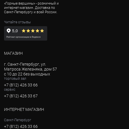
«Горные вершины» - розничный и
интернет-магазин. Доставка по
Санкт-Петербургу и всей России.
Читайте отзывы
МАГАЗИН
г. Санкт-Петербург, ул.
Матроса Железняка, дом 57
с 10 до 22 без выходных
торговый зал
+7 (812) 426 33 66
сервис
+7 (812) 426 33 67
ИНТЕРНЕТ МАГАЗИН
Санкт-Петербург
+7 (812) 426 33 66