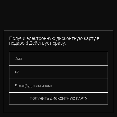
Получи электронную дисконтную карту в
подарок! Действует сразу.
ПОЛУЧИТЬ ДИСКОНТНУЮ КАРТУ