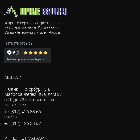
«Горные вершины» - розничный и
интернет-магазин. Доставка по
Санкт-Петербургу и всей России.
Читайте отзывы
МАГАЗИН
г. Санкт-Петербург, ул.
Матроса Железняка, дом 57
с 10 до 22 без выходных
торговый зал
+7 (812) 426 33 66
сервис
+7 (812) 426 33 67
ИНТЕРНЕТ МАГАЗИН