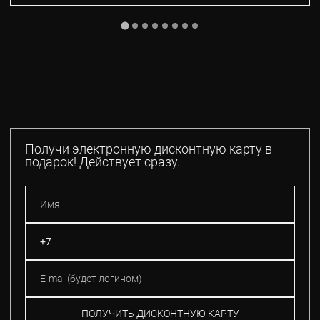
Получи электронную дисконтную карту в
подарок! Действует сразу.
ПОЛУЧИТЬ ДИСКОНТНУЮ КАРТУ