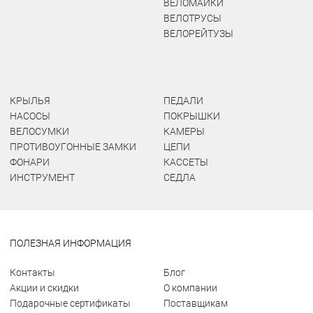
ВЕЛОМАЙКИ
ВЕЛОТРУСЫ
ВЕЛОРЕЙТУЗЫ
КРЫЛЬЯ
ПЕДАЛИ
НАСОСЫ
ПОКРЫШКИ
ВЕЛОСУМКИ
КАМЕРЫ
ПРОТИВОУГОННЫЕ ЗАМКИ
ЦЕПИ
ФОНАРИ
КАССЕТЫ
ИНСТРУМЕНТ
СЕДЛА
ПОЛЕЗНАЯ ИНФОРМАЦИЯ
Контакты
Блог
Акции и скидки
О компании
Подарочные сертификаты
Поставщикам