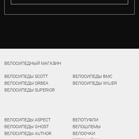
ВЕЛОСИПЕДНЫЙ МАГАЗИН
ВЕЛОСИПЕДЫ SCOTT
ВЕЛОСИПЕДЫ BMC
ВЕЛОСИПЕДЫ ORBEA
ВЕЛОСИПЕДЫ WILIER
ВЕЛОСИПЕДЫ SUPERIOR
ВЕЛОСИПЕДЫ ASPECT
ВЕЛОТУФЛИ
ВЕЛОСИПЕДЫ GHOST
ВЕЛОШЛЕМЫ
ВЕЛОСИПЕДЫ AUTHOR
ВЕЛООЧКИ