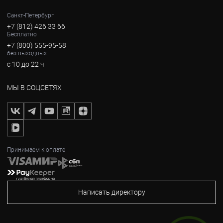
Санкт-Петербург
+7 (812) 426 33 66
Бесплатно
+7 (800) 555-95-58
без выходных
с 10 до 22 ч
МЫ В СОЦСЕТЯХ
Принимаем к оплате
Написать директору