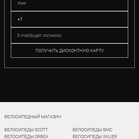
ПОЛУЧИТЬ ДИСКОНТНУЮ КАРТУ
ВЕЛОСИПЕДНЫЙ МАГАЗИН
ВЕЛОСИПЕДЫ SCOTT
ВЕЛОСИПЕДЫ BMC
ВЕЛОСИПЕДЫ ORBEA
ВЕЛОСИПЕДЫ WILIER