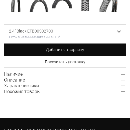
2.4" Black ETB00502700
Есть в наличии
Магазин в СПб
Добавить в корзину
Рассчитать доставку
Наличие
Описание
Характеристики
Похожие товары