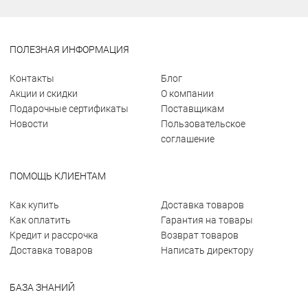
ПОЛЕЗНАЯ ИНФОРМАЦИЯ
Контакты
Блог
Акции и скидки
О компании
Подарочные сертификаты
Поставщикам
Новости
Пользовательское
соглашение
ПОМОЩЬ КЛИЕНТАМ
Как купить
Доставка товаров
Как оплатить
Гарантия на товары
Кредит и рассрочка
Возврат товаров
Доставка товаров
Написать директору
БАЗА ЗНАНИЙ