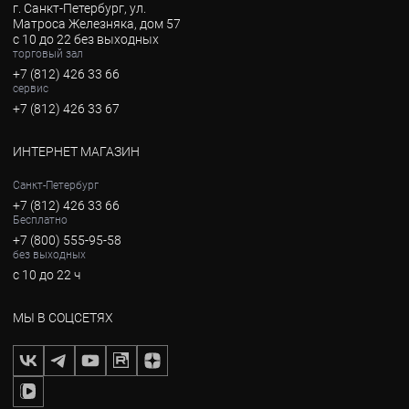
г. Санкт-Петербург, ул.
Матроса Железняка, дом 57
с 10 до 22 без выходных
торговый зал
+7 (812) 426 33 66
сервис
+7 (812) 426 33 67
ИНТЕРНЕТ МАГАЗИН
Санкт-Петербург
+7 (812) 426 33 66
Бесплатно
+7 (800) 555-95-58
без выходных
с 10 до 22 ч
МЫ В СОЦСЕТЯХ