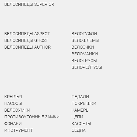
ВЕЛОСИПЕДЫ SUPERIOR
ВЕЛОСИПЕДЫ ASPECT
ВЕЛОТУФЛИ
ВЕЛОСИПЕДЫ GHOST
ВЕЛОШЛЕМЫ
ВЕЛОСИПЕДЫ AUTHOR
ВЕЛООЧКИ
ВЕЛОМАЙКИ
ВЕЛОТРУСЫ
ВЕЛОРЕЙТУЗЫ
КРЫЛЬЯ
ПЕДАЛИ
НАСОСЫ
ПОКРЫШКИ
ВЕЛОСУМКИ
КАМЕРЫ
ПРОТИВОУГОННЫЕ ЗАМКИ
ЦЕПИ
ФОНАРИ
КАССЕТЫ
ИНСТРУМЕНТ
СЕДЛА