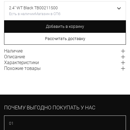
2.4" WT Black TB00211500
Есть в наличии
Магазин в СПб
Добавить в корзину
Рассчитать доставку
Наличие
Описание
Характеристики
Похожие товары
ПОЧЕМУ ВЫГОДНО ПОКУПАТЬ У НАС
01