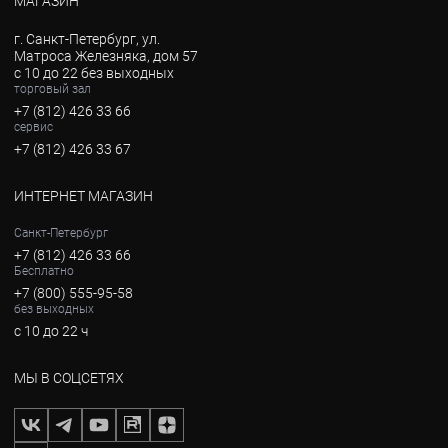
МАГАЗИН
г. Санкт-Петербург, ул.
Матроса Железняка, дом 57
с 10 до 22 без выходных
торговый зал
+7 (812) 426 33 66
сервис
+7 (812) 426 33 67
ИНТЕРНЕТ МАГАЗИН
Санкт-Петербург
+7 (812) 426 33 66
Бесплатно
+7 (800) 555-95-58
без выходных
с 10 до 22 ч
МЫ В СОЦСЕТЯХ