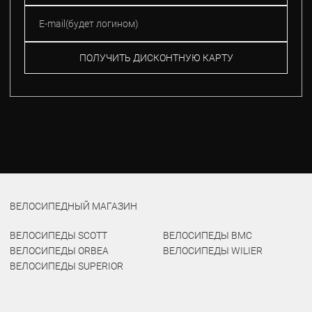
ПОЛУЧИТЬ ДИСКОНТНУЮ КАРТУ
ВЕЛОСИПЕДНЫЙ МАГАЗИН
ВЕЛОСИПЕДЫ SCOTT
ВЕЛОСИПЕДЫ BMC
ВЕЛОСИПЕДЫ ORBEA
ВЕЛОСИПЕДЫ WILIER
ВЕЛОСИПЕДЫ SUPERIOR