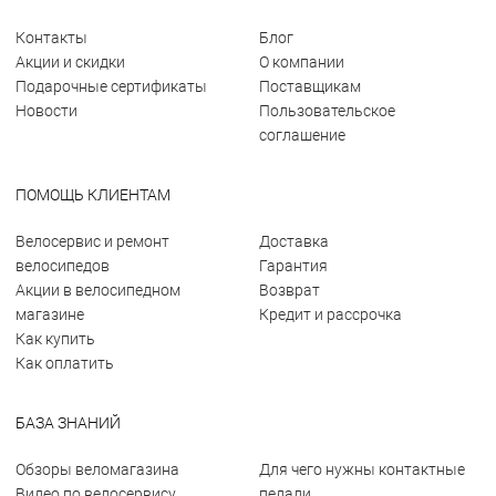
Контакты
Блог
Акции и скидки
О компании
Подарочные сертификаты
Поставщикам
Новости
Пользовательское
соглашение
ПОМОЩЬ КЛИЕНТАМ
Велосервис и ремонт
Доставка
велосипедов
Гарантия
Акции в велосипедном
Возврат
магазине
Кредит и рассрочка
Как купить
Как оплатить
БАЗА ЗНАНИЙ
Обзоры веломагазина
Для чего нужны контактные
Видео по велосервису
педали