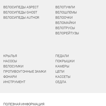
ВЕЛОСИПЕДЫ ASPECT
ВЕЛОТУФЛИ
ВЕЛОСИПЕДЫ GHOST
ВЕЛОШЛЕМЫ
ВЕЛОСИПЕДЫ AUTHOR
ВЕЛООЧКИ
ВЕЛОМАЙКИ
ВЕЛОТРУСЫ
ВЕЛОРЕЙТУЗЫ
КРЫЛЬЯ
ПЕДАЛИ
НАСОСЫ
ПОКРЫШКИ
ВЕЛОСУМКИ
КАМЕРЫ
ПРОТИВОУГОННЫЕ ЗАМКИ
ЦЕПИ
ФОНАРИ
КАССЕТЫ
ИНСТРУМЕНТ
СЕДЛА
ПОЛЕЗНАЯ ИНФОРМАЦИЯ