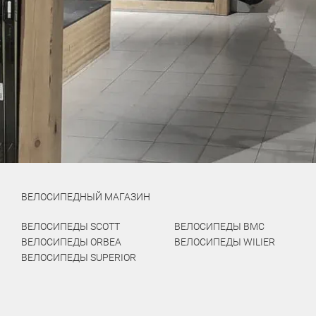
ВЕЛОСИПЕДНЫЙ МАГАЗИН
ВЕЛОСИПЕДЫ SCOTT
ВЕЛОСИПЕДЫ BMC
ВЕЛОСИПЕДЫ ORBEA
ВЕЛОСИПЕДЫ WILIER
ВЕЛОСИПЕДЫ SUPERIOR