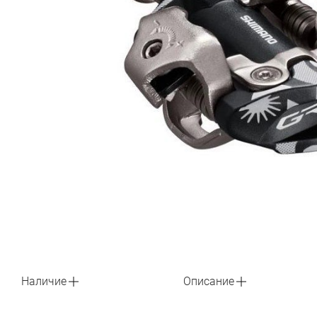
Наличие
Описание