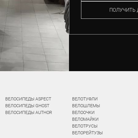
ПОЛУЧИТЬ 
ВЕЛОСИПЕДЫ ASPECT
ВЕЛОТУФЛИ
ВЕЛОСИПЕДЫ GHOST
ВЕЛОШЛЕМЫ
ВЕЛОСИПЕДЫ AUTHOR
ВЕЛООЧКИ
ВЕЛОМАЙКИ
ВЕЛОТРУСЫ
ВЕЛОРЕЙТУЗЫ