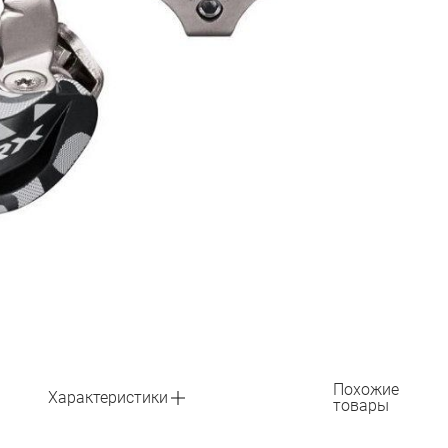
Похожие
Характеристики
товары