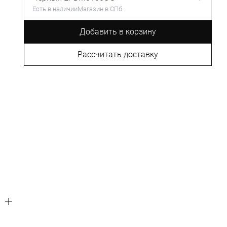
Есть в наличии
Магазин в СПб
Добавить в корзину
Рассчитать доставку