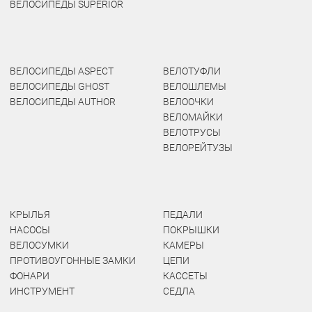
ВЕЛОСИПЕДЫ SUPERIOR
ВЕЛОСИПЕДЫ ASPECT
ВЕЛОТУФЛИ
ВЕЛОСИПЕДЫ GHOST
ВЕЛОШЛЕМЫ
ВЕЛОСИПЕДЫ AUTHOR
ВЕЛООЧКИ
ВЕЛОМАЙКИ
ВЕЛОТРУСЫ
ВЕЛОРЕЙТУЗЫ
КРЫЛЬЯ
ПЕДАЛИ
НАСОСЫ
ПОКРЫШКИ
ВЕЛОСУМКИ
КАМЕРЫ
ПРОТИВОУГОННЫЕ ЗАМКИ
ЦЕПИ
ФОНАРИ
КАССЕТЫ
ИНСТРУМЕНТ
СЕДЛА