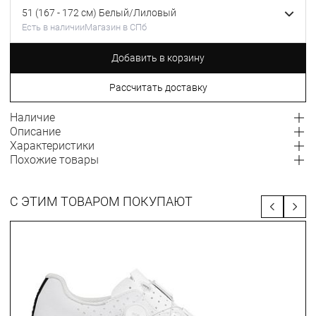
51 (167 - 172 см) Белый/Лиловый
Есть в наличии
Магазин в СПб
Добавить в корзину
Рассчитать доставку
Наличие
Описание
Характеристики
Похожие товары
С ЭТИМ ТОВАРОМ ПОКУПАЮТ