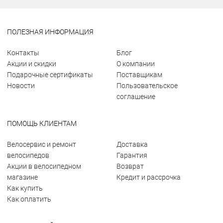
ПОЛЕЗНАЯ ИНФОРМАЦИЯ
Контакты
Блог
Акции и скидки
О компании
Подарочные сертификаты
Поставщикам
Новости
Пользовательское
соглашение
ПОМОЩЬ КЛИЕНТАМ
Велосервис и ремонт
Доставка
велосипедов
Гарантия
Акции в велосипедном
Возврат
магазине
Кредит и рассрочка
Как купить
Как оплатить