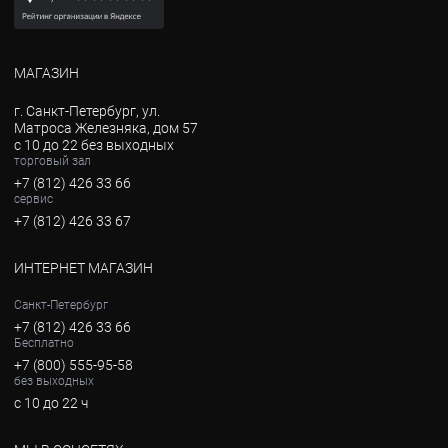
МАГАЗИН
г. Санкт-Петербург, ул.
Матроса Железняка, дом 57
с 10 до 22 без выходных
торговый зал
+7 (812) 426 33 66
сервис
+7 (812) 426 33 67
ИНТЕРНЕТ МАГАЗИН
Санкт-Петербург
+7 (812) 426 33 66
Бесплатно
+7 (800) 555-95-58
без выходных
с 10 до 22 ч