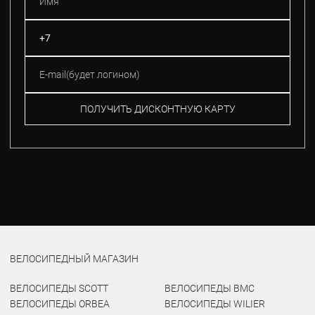
ПОЛУЧИТЬ ДИСКОНТНУЮ КАРТУ
ВЕЛОСИПЕДНЫЙ МАГАЗИН
ВЕЛОСИПЕДЫ SCOTT
ВЕЛОСИПЕДЫ BMC
ВЕЛОСИПЕДЫ ORBEA
ВЕЛОСИПЕДЫ WILIER