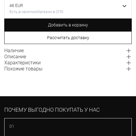
46 EUR
Есть в наличии
Магазин в СПб
Добавить в корзину
Рассчитать доставку
Наличие
Описание
Характеристики
Похожие товары
ПОЧЕМУ ВЫГОДНО ПОКУПАТЬ У НАС
01