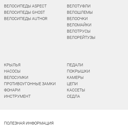
ВЕЛОСИПЕДЫ ASPECT
ВЕЛОТУФЛИ
ВЕЛОСИПЕДЫ GHOST
ВЕЛОШЛЕМЫ
ВЕЛОСИПЕДЫ AUTHOR
ВЕЛООЧКИ
ВЕЛОМАЙКИ
ВЕЛОТРУСЫ
ВЕЛОРЕЙТУЗЫ
КРЫЛЬЯ
ПЕДАЛИ
НАСОСЫ
ПОКРЫШКИ
ВЕЛОСУМКИ
КАМЕРЫ
ПРОТИВОУГОННЫЕ ЗАМКИ
ЦЕПИ
ФОНАРИ
КАССЕТЫ
ИНСТРУМЕНТ
СЕДЛА
ПОЛЕЗНАЯ ИНФОРМАЦИЯ