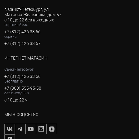
г. Санкт-Петербург, ул.
Матроса Железняка, дом 57
с 10 до 22 без выходных
торговый зал
+7 (812) 426 33 66
сервис
+7 (812) 426 33 67
ИНТЕРНЕТ МАГАЗИН
Санкт-Петербург
+7 (812) 426 33 66
Бесплатно
+7 (800) 555-95-58
без выходных
с 10 до 22 ч
МЫ В СОЦСЕТЯХ