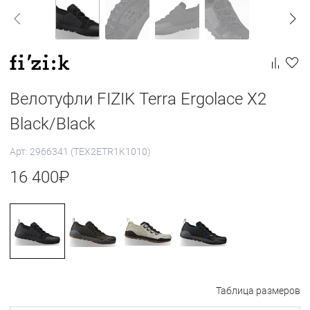
Велотуфли FIZIK Terra Ergolace X2
Black/Black
Арт: 2966341 (TEX2ETR1K1010)
16 400
₽
Таблица размеров