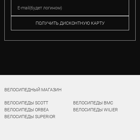
ПОЛУЧИТЬ ДИСКОНТНУЮ КАРТУ
ВЕЛОСИПЕДНЫЙ МАГАЗИН
ВЕЛОСИПЕДЫ SCOTT
ВЕЛОСИПЕДЫ BMC
ВЕЛОСИПЕДЫ ORBEA
ВЕЛОСИПЕДЫ WILIER
ВЕЛОСИПЕДЫ SUPERIOR