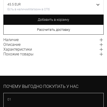
45.5 EUR
Есть в наличии
Магазин в СПб
Добавить в корзину
Рассчитать доставку
Наличие
Описание
Характеристики
Похожие товары
ПОЧЕМУ ВЫГОДНО ПОКУПАТЬ У НАС
01