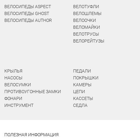
ВЕЛОСИПЕДЫ ASPECT
ВЕЛОТУФЛИ
ВЕЛОСИПЕДЫ GHOST
ВЕЛОШЛЕМЫ
ВЕЛОСИПЕДЫ AUTHOR
ВЕЛООЧКИ
ВЕЛОМАЙКИ
ВЕЛОТРУСЫ
ВЕЛОРЕЙТУЗЫ
КРЫЛЬЯ
ПЕДАЛИ
НАСОСЫ
ПОКРЫШКИ
ВЕЛОСУМКИ
КАМЕРЫ
ПРОТИВОУГОННЫЕ ЗАМКИ
ЦЕПИ
ФОНАРИ
КАССЕТЫ
ИНСТРУМЕНТ
СЕДЛА
ПОЛЕЗНАЯ ИНФОРМАЦИЯ