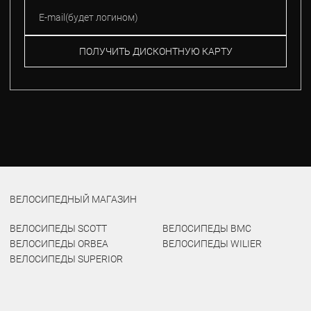
ПОЛУЧИТЬ ДИСКОНТНУЮ КАРТУ
ВЕЛОСИПЕДНЫЙ МАГАЗИН
ВЕЛОСИПЕДЫ SCOTT
ВЕЛОСИПЕДЫ BMC
ВЕЛОСИПЕДЫ ORBEA
ВЕЛОСИПЕДЫ WILIER
ВЕЛОСИПЕДЫ SUPERIOR