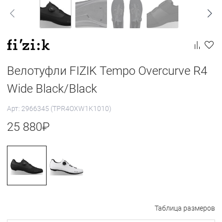
Велотуфли FIZIK Tempo Overcurve R4
Wide Black/Black
Арт: 2966345 (TPR4OXW1K1010)
25 880
₽
Таблица размеров