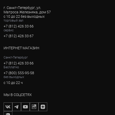
г. Санкт-Петербург, ул.
Матроса Железняка, дом 57
с 10 до 22 без выходных
торговый зал
+7 (812) 426 33 66
сервис
+7 (812) 426 33 67
ИНТЕРНЕТ МАГАЗИН
Санкт-Петербург
+7 (812) 426 33 66
Бесплатно
+7 (800) 555-95-58
без выходных
с 10 до 22 ч
МЫ В СОЦСЕТЯХ