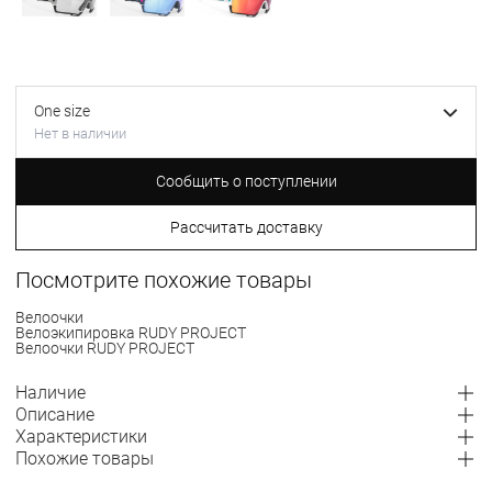
One size
Нет в наличии
Сообщить о поступлении
Рассчитать доставку
Посмотрите похожие товары
Велоочки
Велоэкипировка RUDY PROJECT
Велоочки RUDY PROJECT
Наличие
Описание
Характеристики
Похожие товары