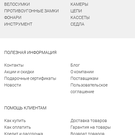
ВЕЛОСУМКИ
КАМЕРЫ
ПРОТИВОУГОННЫЕ ЗАМКИ
ЦЕПИ
ФОНАРИ
КАССЕТЫ
ИНСТРУМЕНТ
СЕДЛА
ПОЛЕЗНАЯ ИНФОРМАЦИЯ
Контакты
Блог
Акции и скидки
О компании
Подарочные сертификаты
Поставщикам
Новости
Пользовательское
соглашение
ПОМОЩЬ КЛИЕНТАМ
Как купить
Доставка товаров
Как оплатить
Гарантия на товары
Кредит и рассрочка
Возврат товаров