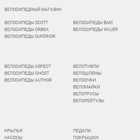
ВЕЛОСИПЕДНЫЙ МАГАЗИН
ВЕЛОСИПЕДЫ SCOTT
ВЕЛОСИПЕДЫ BMC
ВЕЛОСИПЕДЫ ORBEA
ВЕЛОСИПЕДЫ WILIER
ВЕЛОСИПЕДЫ SUPERIOR
ВЕЛОСИПЕДЫ ASPECT
ВЕЛОТУФЛИ
ВЕЛОСИПЕДЫ GHOST
ВЕЛОШЛЕМЫ
ВЕЛОСИПЕДЫ AUTHOR
ВЕЛООЧКИ
ВЕЛОМАЙКИ
ВЕЛОТРУСЫ
ВЕЛОРЕЙТУЗЫ
КРЫЛЬЯ
ПЕДАЛИ
НАСОСЫ
ПОКРЫШКИ