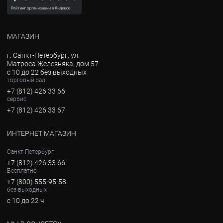
МАГАЗИН
г. Санкт-Петербург, ул.
Матроса Железняка, дом 57
с 10 до 22 без выходных
торговый зал
+7 (812) 426 33 66
сервис
+7 (812) 426 33 67
ИНТЕРНЕТ МАГАЗИН
Санкт-Петербург
+7 (812) 426 33 66
Бесплатно
+7 (800) 555-95-58
без выходных
с 10 до 22 ч