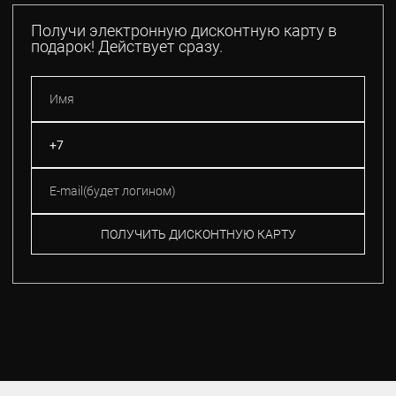
Получи электронную дисконтную карту в
подарок! Действует сразу.
ПОЛУЧИТЬ ДИСКОНТНУЮ КАРТУ