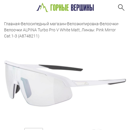
Главная
-
Велосипедный магазин
-
Велоэкипировка
-
Велоочки
-
Велоочки ALPINA Turbo Pro V White Matt, Линзы: Pink Mirror
Cat.1-3 (A8748211)