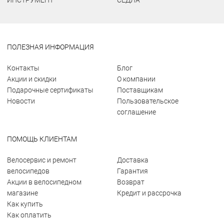
ИНСТРУМЕНТ
СЕДЛА
ПОЛЕЗНАЯ ИНФОРМАЦИЯ
Контакты
Блог
Акции и скидки
О компании
Подарочные сертификаты
Поставщикам
Новости
Пользовательское
соглашение
ПОМОЩЬ КЛИЕНТАМ
Велосервис и ремонт
Доставка
велосипедов
Гарантия
Акции в велосипедном
Возврат
магазине
Кредит и рассрочка
Как купить
Как оплатить