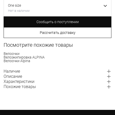
One size
Нет в наличии
Сообщить о поступлении
Рассчитать доставку
Посмотрите похожие товары
Велоочки
Велоэкипировка ALPINA
Велоочки Alpina
Наличие
Описание
Характеристики
Похожие товары