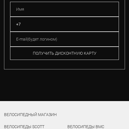
ПОЛУЧИТЬ ДИСКОНТНУЮ КАРТУ
ВЕЛОСИПЕДНЫЙ МАГАЗИН
ВЕЛОСИПЕДЫ SCOTT
ВЕЛОСИПЕДЫ BMC