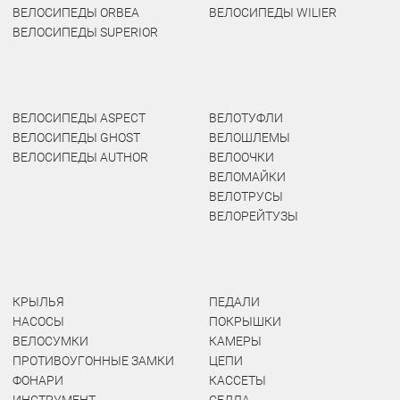
ВЕЛОСИПЕДЫ ORBEA
ВЕЛОСИПЕДЫ WILIER
ВЕЛОСИПЕДЫ SUPERIOR
ВЕЛОСИПЕДЫ ASPECT
ВЕЛОТУФЛИ
ВЕЛОСИПЕДЫ GHOST
ВЕЛОШЛЕМЫ
ВЕЛОСИПЕДЫ AUTHOR
ВЕЛООЧКИ
ВЕЛОМАЙКИ
ВЕЛОТРУСЫ
ВЕЛОРЕЙТУЗЫ
КРЫЛЬЯ
ПЕДАЛИ
НАСОСЫ
ПОКРЫШКИ
ВЕЛОСУМКИ
КАМЕРЫ
ПРОТИВОУГОННЫЕ ЗАМКИ
ЦЕПИ
ФОНАРИ
КАССЕТЫ