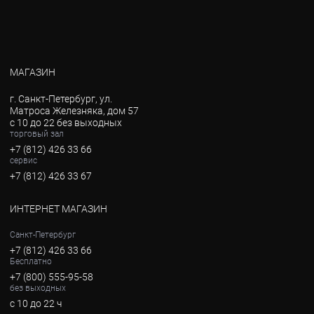
МАГАЗИН
г. Санкт-Петербург, ул.
Матроса Железняка, дом 57
с 10 до 22 без выходных
торговый зал
+7 (812) 426 33 66
сервис
+7 (812) 426 33 67
ИНТЕРНЕТ МАГАЗИН
Санкт-Петербург
+7 (812) 426 33 66
Бесплатно
+7 (800) 555-95-58
без выходных
с 10 до 22 ч