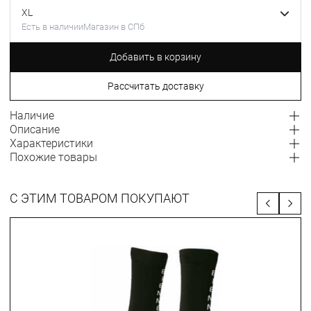
XL
Есть в наличии
Магазин в СПб
Добавить в корзину
Рассчитать доставку
Наличие
Описание
Характеристики
Похожие товары
С ЭТИМ ТОВАРОМ ПОКУПАЮТ