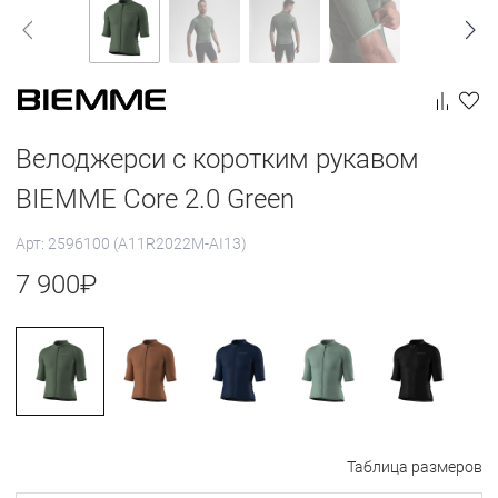
Велоджерси с коротким рукавом
BIEMME Core 2.0 Green
Арт: 2596100 (A11R2022M-AI13)
7 900
₽
Таблица размеров