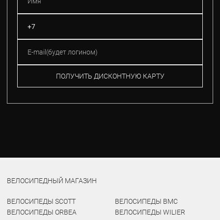
ПОЛУЧИТЬ ДИСКОНТНУЮ КАРТУ
ВЕЛОСИПЕДНЫЙ МАГАЗИН
ВЕЛОСИПЕДЫ SCOTT
ВЕЛОСИПЕДЫ BMC
ВЕЛОСИПЕДЫ ORBEA
ВЕЛОСИПЕДЫ WILIER