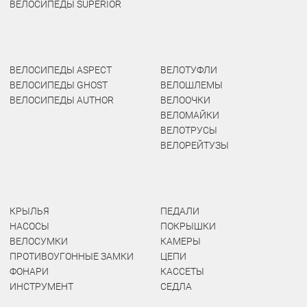
ВЕЛОСИПЕДЫ SUPERIOR
ВЕЛОСИПЕДЫ ASPECT
ВЕЛОТУФЛИ
ВЕЛОСИПЕДЫ GHOST
ВЕЛОШЛЕМЫ
ВЕЛОСИПЕДЫ AUTHOR
ВЕЛООЧКИ
ВЕЛОМАЙКИ
ВЕЛОТРУСЫ
ВЕЛОРЕЙТУЗЫ
КРЫЛЬЯ
ПЕДАЛИ
НАСОСЫ
ПОКРЫШКИ
ВЕЛОСУМКИ
КАМЕРЫ
ПРОТИВОУГОННЫЕ ЗАМКИ
ЦЕПИ
ФОНАРИ
КАССЕТЫ
ИНСТРУМЕНТ
СЕДЛА