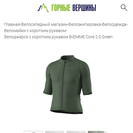
Главная
-
Велосипедный магазин
-
Велоэкипировка
-
Велоодежда
-
Веломайки с коротким рукавом
-
Велоджерси с коротким рукавом BIEMME Core 2.0 Green