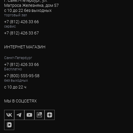
г. Санкт-Петербург, ул.
Матроса Железняка, дом 57
с 10 до 22 без выходных
торговый зал
+7 (812) 426 33 66
сервис
+7 (812) 426 33 67
ИНТЕРНЕТ МАГАЗИН
Санкт-Петербург
+7 (812) 426 33 66
Бесплатно
+7 (800) 555-95-58
без выходных
с 10 до 22 ч
МЫ В СОЦСЕТЯХ