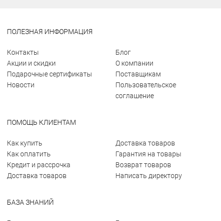
ПОЛЕЗНАЯ ИНФОРМАЦИЯ
Контакты
Блог
Акции и скидки
О компании
Подарочные сертификаты
Поставщикам
Новости
Пользовательское
соглашение
ПОМОЩЬ КЛИЕНТАМ
Как купить
Доставка товаров
Как оплатить
Гарантия на товары
Кредит и рассрочка
Возврат товаров
Доставка товаров
Написать директору
БАЗА ЗНАНИЙ