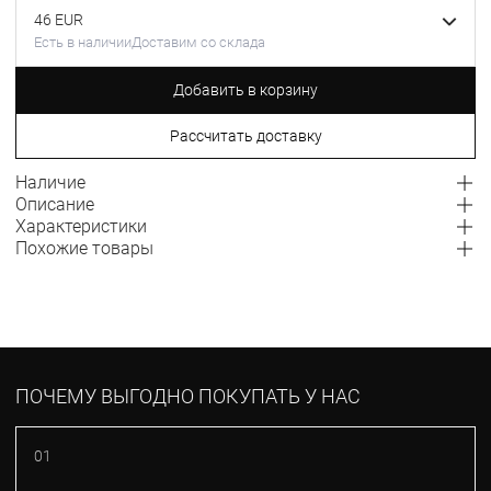
46 EUR
Есть в наличии
Доставим со склада
Добавить в корзину
Рассчитать доставку
Наличие
Описание
Характеристики
Похожие товары
ПОЧЕМУ ВЫГОДНО ПОКУПАТЬ У НАС
01