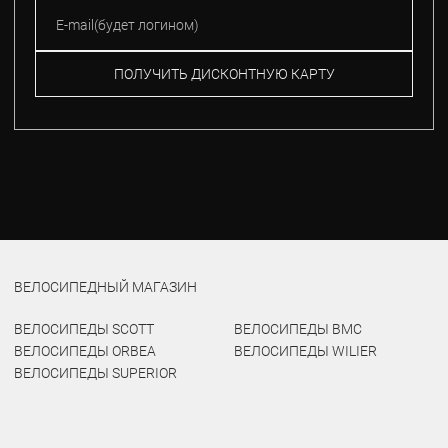
ПОЛУЧИТЬ ДИСКОНТНУЮ КАРТУ
ВЕЛОСИПЕДНЫЙ МАГАЗИН
ВЕЛОСИПЕДЫ SCOTT
ВЕЛОСИПЕДЫ BMC
ВЕЛОСИПЕДЫ ORBEA
ВЕЛОСИПЕДЫ WILIER
ВЕЛОСИПЕДЫ SUPERIOR