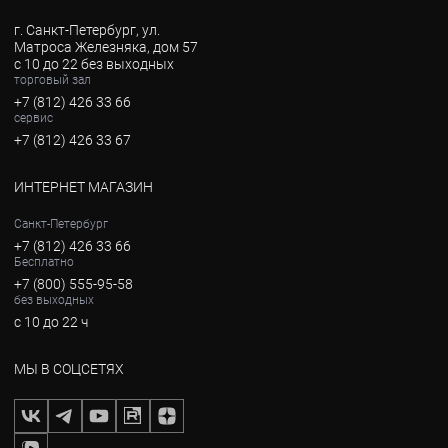
г. Санкт-Петербург, ул.
Матроса Железняка, дом 57
с 10 до 22 без выходных
торговый зал
+7 (812) 426 33 66
сервис
+7 (812) 426 33 67
ИНТЕРНЕТ МАГАЗИН
Санкт-Петербург
+7 (812) 426 33 66
Бесплатно
+7 (800) 555-95-58
без выходных
с 10 до 22 ч
МЫ В СОЦСЕТЯХ