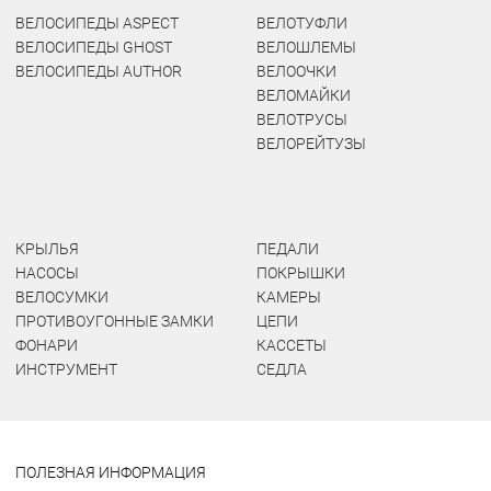
ВЕЛОСИПЕДЫ ASPECT
ВЕЛОТУФЛИ
ВЕЛОСИПЕДЫ GHOST
ВЕЛОШЛЕМЫ
ВЕЛОСИПЕДЫ AUTHOR
ВЕЛООЧКИ
ВЕЛОМАЙКИ
ВЕЛОТРУСЫ
ВЕЛОРЕЙТУЗЫ
КРЫЛЬЯ
ПЕДАЛИ
НАСОСЫ
ПОКРЫШКИ
ВЕЛОСУМКИ
КАМЕРЫ
ПРОТИВОУГОННЫЕ ЗАМКИ
ЦЕПИ
ФОНАРИ
КАССЕТЫ
ИНСТРУМЕНТ
СЕДЛА
ПОЛЕЗНАЯ ИНФОРМАЦИЯ