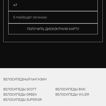
ПОЛУЧИТЬ ДИСКОНТНУЮ КАРТУ
ВЕЛОСИПЕДНЫЙ МАГАЗИН
ВЕЛОСИПЕДЫ SCOTT
ВЕЛОСИПЕДЫ BMC
ВЕЛОСИПЕДЫ ORBEA
ВЕЛОСИПЕДЫ WILIER
ВЕЛОСИПЕДЫ SUPERIOR