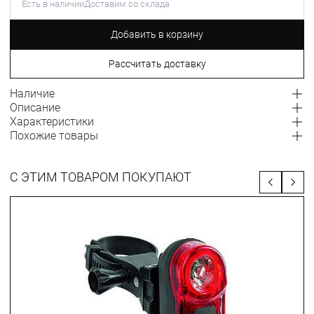
Есть в наличии
Доставим со склада
Добавить в корзину
Рассчитать доставку
Наличие
Описание
Характеристики
Похожие товары
С ЭТИМ ТОВАРОМ ПОКУПАЮТ