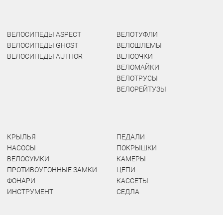
ВЕЛОСИПЕДЫ ASPECT
ВЕЛОТУФЛИ
ВЕЛОСИПЕДЫ GHOST
ВЕЛОШЛЕМЫ
ВЕЛОСИПЕДЫ AUTHOR
ВЕЛООЧКИ
ВЕЛОМАЙКИ
ВЕЛОТРУСЫ
ВЕЛОРЕЙТУЗЫ
КРЫЛЬЯ
ПЕДАЛИ
НАСОСЫ
ПОКРЫШКИ
ВЕЛОСУМКИ
КАМЕРЫ
ПРОТИВОУГОННЫЕ ЗАМКИ
ЦЕПИ
ФОНАРИ
КАССЕТЫ
ИНСТРУМЕНТ
СЕДЛА