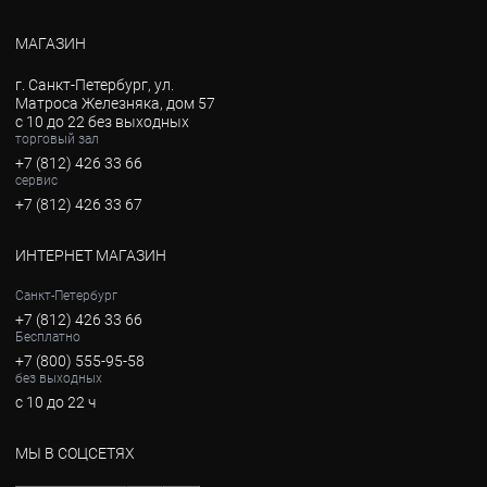
МАГАЗИН
г. Санкт-Петербург, ул.
Матроса Железняка, дом 57
с 10 до 22 без выходных
торговый зал
+7 (812) 426 33 66
сервис
+7 (812) 426 33 67
ИНТЕРНЕТ МАГАЗИН
Санкт-Петербург
+7 (812) 426 33 66
Бесплатно
+7 (800) 555-95-58
без выходных
с 10 до 22 ч
МЫ В СОЦСЕТЯХ