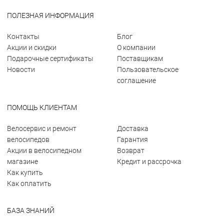
ПОЛЕЗНАЯ ИНФОРМАЦИЯ
Контакты
Блог
Акции и скидки
О компании
Подарочные сертификаты
Поставщикам
Новости
Пользовательское
соглашение
ПОМОЩЬ КЛИЕНТАМ
Велосервис и ремонт
Доставка
велосипедов
Гарантия
Акции в велосипедном
Возврат
магазине
Кредит и рассрочка
Как купить
Как оплатить
БАЗА ЗНАНИЙ