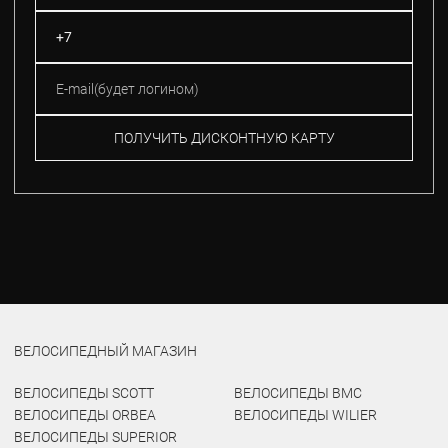
ПОЛУЧИТЬ ДИСКОНТНУЮ КАРТУ
ВЕЛОСИПЕДНЫЙ МАГАЗИН
ВЕЛОСИПЕДЫ SCOTT
ВЕЛОСИПЕДЫ BMC
ВЕЛОСИПЕДЫ ORBEA
ВЕЛОСИПЕДЫ WILIER
ВЕЛОСИПЕДЫ SUPERIOR