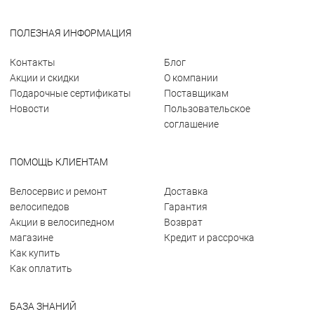
ПОЛЕЗНАЯ ИНФОРМАЦИЯ
Контакты
Блог
Акции и скидки
О компании
Подарочные сертификаты
Поставщикам
Новости
Пользовательское
соглашение
ПОМОЩЬ КЛИЕНТАМ
Велосервис и ремонт
Доставка
велосипедов
Гарантия
Акции в велосипедном
Возврат
магазине
Кредит и рассрочка
Как купить
Как оплатить
БАЗА ЗНАНИЙ