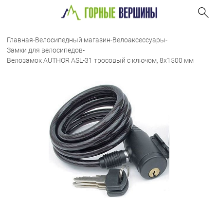
Главная
-
Велосипедный магазин
-
Велоаксессуары
-
Замки для велосипедов
-
Велозамок AUTHOR ASL-31 тросовый с ключом, 8х1500 мм