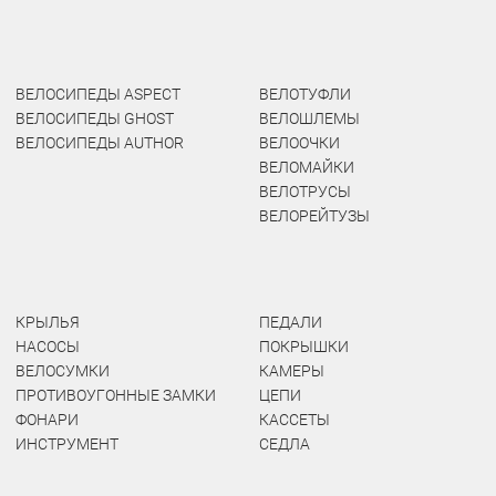
ВЕЛОСИПЕДЫ ASPECT
ВЕЛОТУФЛИ
ВЕЛОСИПЕДЫ GHOST
ВЕЛОШЛЕМЫ
ВЕЛОСИПЕДЫ AUTHOR
ВЕЛООЧКИ
ВЕЛОМАЙКИ
ВЕЛОТРУСЫ
ВЕЛОРЕЙТУЗЫ
КРЫЛЬЯ
ПЕДАЛИ
НАСОСЫ
ПОКРЫШКИ
ВЕЛОСУМКИ
КАМЕРЫ
ПРОТИВОУГОННЫЕ ЗАМКИ
ЦЕПИ
ФОНАРИ
КАССЕТЫ
ИНСТРУМЕНТ
СЕДЛА