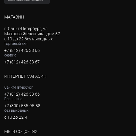
МАГАЗИН
г. Санкт-Петербург, ул.
Матроса Железняка, дом 57
с 10 до 22 без выходных
торговый зал
+7 (812) 426 33 66
сервис
+7 (812) 426 33 67
ИНТЕРНЕТ МАГАЗИН
Санкт-Петербург
+7 (812) 426 33 66
Бесплатно
+7 (800) 555-95-58
без выходных
с 10 до 22 ч
МЫ В СОЦСЕТЯХ