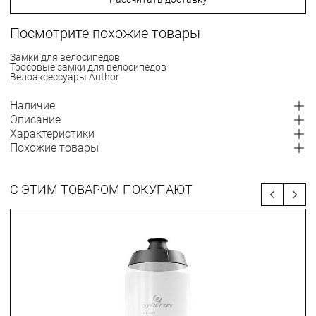
Посмотрите похожие товары
Замки для велосипедов
Тросовые замки для велосипедов
Велоаксессуары Author
Наличие
Описание
Характеристики
Похожие товары
С ЭТИМ ТОВАРОМ ПОКУПАЮТ